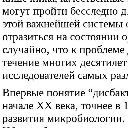
могут пройти бесследно 
этой важнейшей системы о
отразиться на состоянии 
случайно, что к проблеме
течение многих десятиле
исследователей самых раз
Впервые понятие “дисбак
начале XX века, точнее в 1
развития микробиологии.