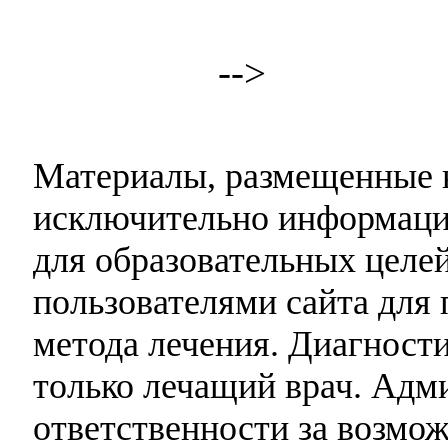
-->
Материалы, размещенные н
исключительно информаци
для образовательных целей
пользователями сайта для 
метода лечения. Диагност
только лечащий врач. Адми
ответственности за возмо