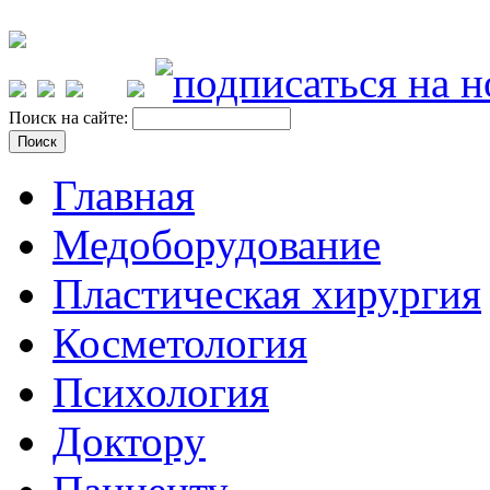
Поиск на сайте:
Главная
Медоборудование
Пластическая хирургия
Косметология
Психология
Доктору