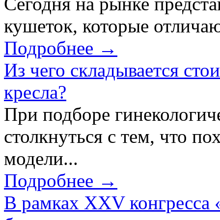
Сегодня на рынке предст
кушеток, которые отличаю
Подробнее →
Из чего складывается сто
кресла?
При подборе гинекологич
столкнуться с тем, что по
модели...
Подробнее →
В рамках XXV конгресса 