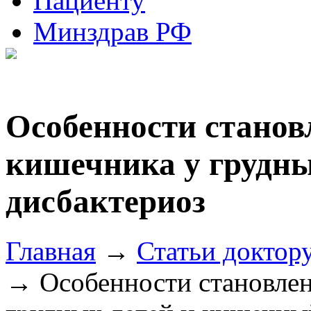
Пациенту
Минздрав РФ
Особенности станов
кишечника у грудн
дисбактериоз
Главная
→
Статьи доктор
→ Особенности становлен