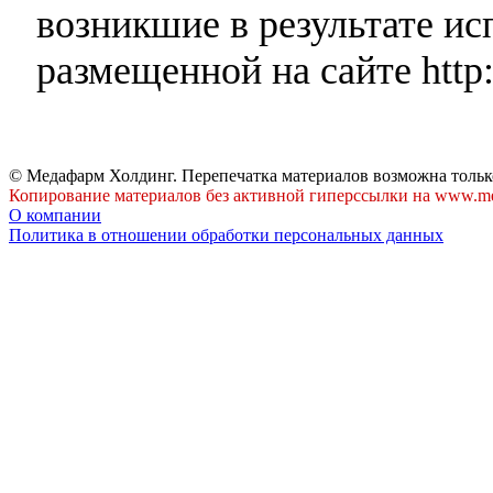
возникшие в результате и
размещенной на сайте http:
© Медафарм Холдинг. Перепечатка материалов возможна тольк
Копирование материалов без активной гиперссылки на www.me
О компании
Политика в отношении обработки персональных данных