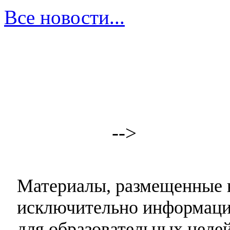
Все новости...
-->
Материалы, размещенные н
исключительно информаци
для образовательных целей