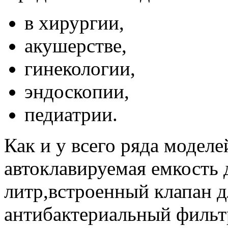
в хирургии,
акушерстве,
гинекологии,
эндоскопии,
педиатрии.
Как и у всего ряда моделе
автоклавируемая емкость 
литр,встроенный клапан д
антибактериальный фильтр