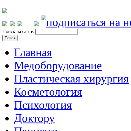
Поиск на сайте:
Главная
Медоборудование
Пластическая хирургия
Косметология
Психология
Доктору