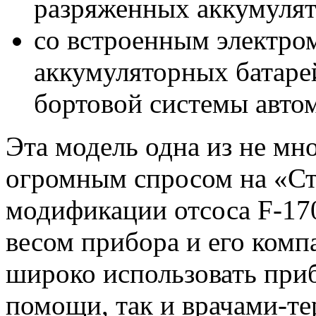
разряженных аккумулят
со встроенным электро
аккумуляторных батаре
бортовой системы авто
Эта модель одна из не мно
огромным спросом на «Ст
модификации отсоса F-170
весом прибора и его ком
широко использовать приб
помощи, так и врачами-т