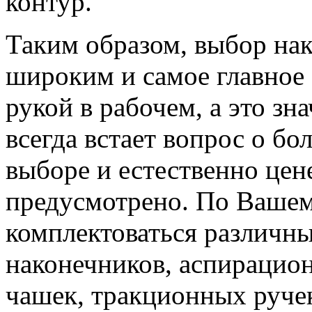
контур.
Таким образом, выбор на
широким и самое главное
рукой в рабочем, а это зн
всегда встает вопрос о бо
выборе и естественно цене
предусмотрено. По Вашем
комплектоваться различн
наконечников, аспирацио
чашек, тракционных ручек