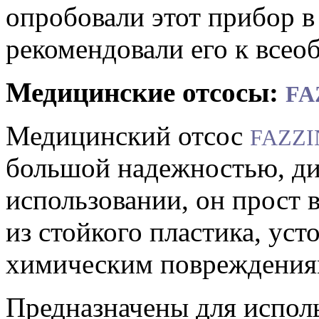
опробовали этот прибор 
рекомендовали его к все
Медицинские отсосы:
FA
Медицинский отсос
FAZZI
большой надежностью, ди
использовании, он прост 
из стойкого пластика, ус
химическим повреждени
Предназначены для испол