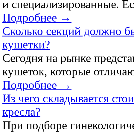
и специализированные. Ес
Подробнее →
Сколько секций должно б
кушетки?
Сегодня на рынке предст
кушеток, которые отличаю
Подробнее →
Из чего складывается сто
кресла?
При подборе гинекологич