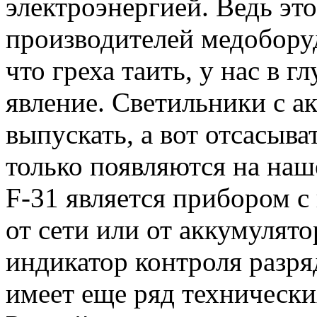
электроэнергией. Ведь эт
производителей медобору
что греха таить, у нас в г
явление. Светильники с а
выпускать, а вот отсасыва
только появляются на наш
F-31 является прибором 
от сети или от аккумулято
индикатор контроля разря
имеет еще ряд техническ