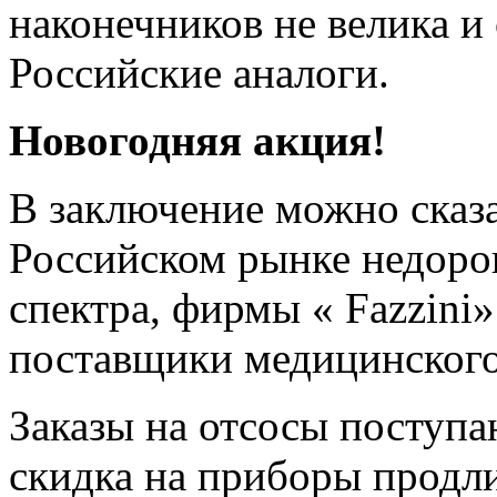
наконечников не велика и
Российские аналоги.
Новогодняя акция!
В заключение можно сказа
Российском рынке недоро
спектра, фирмы « Fazzini
поставщики медицинского
Заказы на отсосы поступа
скидка на приборы продли