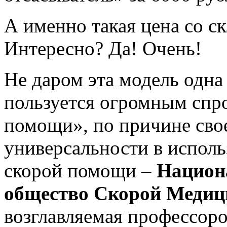
А именно такая цена со с
Интересно? Да! Очень!
Не даром эта модель одна 
пользуется огромным спр
помощи», по причине сво
универсальности в исполь
скорой помощи –
Национ
общество Скорой Меди
возглавляемая профессор