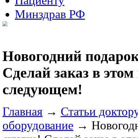
Пациенту
Минздрав РФ
Новогодний подарок
Сделай заказ в этом 
следующем!
Главная
→
Статьи доктор
оборудование
→ Новогодн