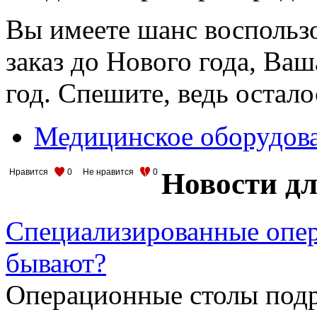
Вы имеете шанс воспользо
заказ до Нового года, Ваш
год. Спешите, ведь остало
Медицинское оборудов
Новости дл
Нравится
0
Не нравится
0
Специализированные опер
бывают?
Операционные столы подр