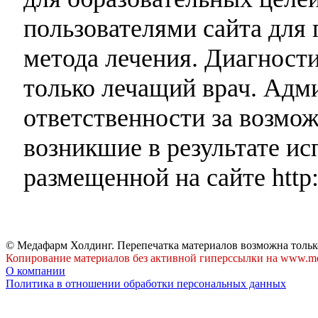
пользователями сайта для 
метода лечения. Диагност
только лечащий врач. Адми
ответственности за возмо
возникшие в результате и
размещенной на сайте http:
© Медафарм Холдинг. Перепечатка материалов возможна тольк
Копирование материалов без активной гиперссылки на www.me
О компании
Политика в отношении обработки персональных данных