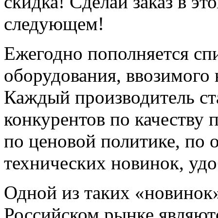
скидка! Сделай заказ в это
следующем!
Ежегодно пополняется сп
оборудования, ввозимого 
Каждый производитель ст
конкурентов по качеству 
по ценовой политике, по
технических новинок, удо
Одной из таких «новинок»
Российском рынке являют