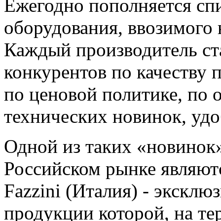
Ежегодно пополняется сп
оборудования, ввозимого 
Каждый производитель ст
конкурентов по качеству 
по ценовой политике, по
технических новинок, удо
Одной из таких «новинок»
Российском рынке являют
Fazzini (Италия) - экскл
продукции которой, на те