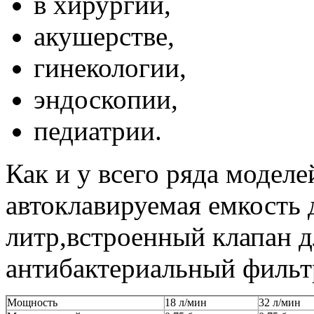
в хирургии,
акушерстве,
гинекологии,
эндоскопии,
педиатрии.
Как и у всего ряда моделе
автоклавируемая емкость 
литр,встроенный клапан д
антибактериальный фильтр
Мощность
18 л/мин
32 л/мин