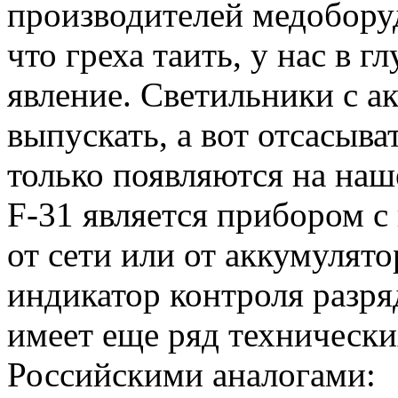
производителей медобору
что греха таить, у нас в г
явление. Светильники с а
выпускать, а вот отсасыва
только появляются на наш
F-31 является прибором 
от сети или от аккумулято
индикатор контроля разря
имеет еще ряд техническ
Российскими аналогами: