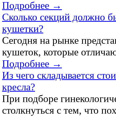
Подробнее →
Сколько секций должно б
кушетки?
Сегодня на рынке предст
кушеток, которые отличаю
Подробнее →
Из чего складывается сто
кресла?
При подборе гинекологич
столкнуться с тем, что по