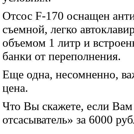
Отсос F-170 оснащен ант
съемной, легко автоклави
объемом 1 литр и встрое
банки от переполнения.
Еще одна, несомненно, ва
цена.
Что Вы скажете, если Ва
отсасыватель» за 6000 руб