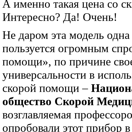
А именно такая цена со с
Интересно? Да! Очень!
Не даром эта модель одна 
пользуется огромным спр
помощи», по причине сво
универсальности в исполь
скорой помощи –
Национ
общество Скорой Меди
возглавляемая профессор
опробовали этот прибор 