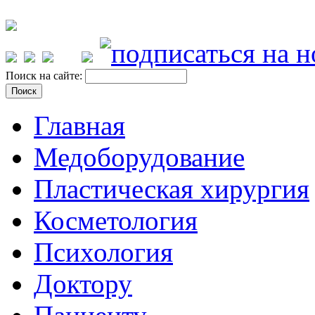
Поиск на сайте:
Главная
Медоборудование
Пластическая хирургия
Косметология
Психология
Доктору