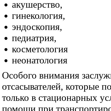
акушерство,
гинекология,
эндоскопия,
педиатрия,
косметология
неонатология
Особого внимания заслуж
отсасывателей, которые п
только в стационарных ус
помощи при транспортиро