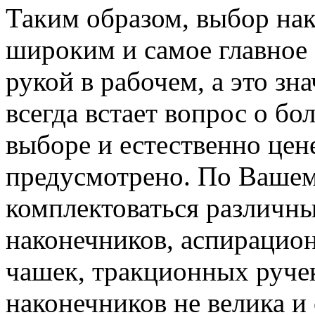
Таким образом, выбор на
широким и самое главное
рукой в рабочем, а это зн
всегда встает вопрос о бо
выборе и естественно цене
предусмотрено. По Вашем
комплектоваться различн
наконечников, аспирацио
чашек, тракционных ручек
наконечников не велика и