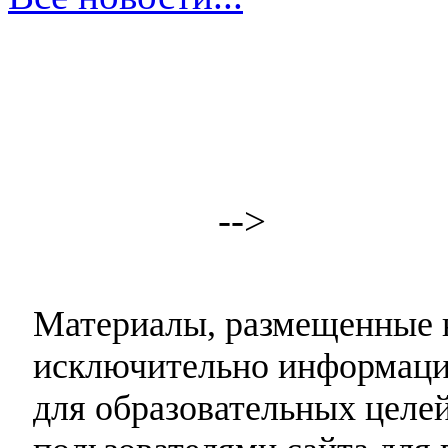
-->
Материалы, размещенные н
исключительно информаци
для образовательных целей