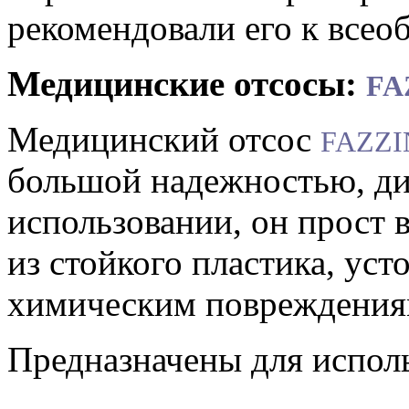
рекомендовали его к все
Медицинские отсосы:
FA
Медицинский отсос
FAZZI
большой надежностью, ди
использовании, он прост 
из стойкого пластика, ус
химическим повреждени
Предназначены для испол