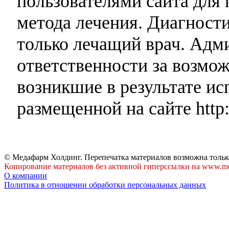
пользователями сайта для 
метода лечения. Диагност
только лечащий врач. Адми
ответственности за возмо
возникшие в результате и
размещенной на сайте http:
© Медафарм Холдинг. Перепечатка материалов возможна тольк
Копирование материалов без активной гиперссылки на www.me
О компании
Политика в отношении обработки персональных данных