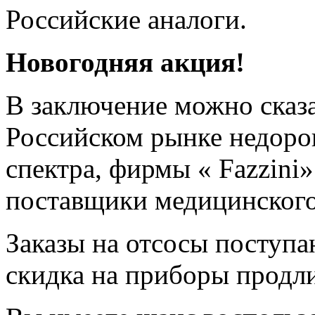
Российские аналоги.
Новогодняя акция!
В заключение можно сказа
Российском рынке недоро
спектра, фирмы « Fazzini
поставщики медицинского
Заказы на отсосы поступа
скидка на приборы продли