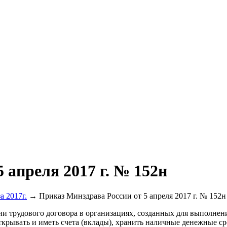
 апреля 2017 г. № 152н
а 2017г.
→ Приказ Минздрава России от 5 апреля 2017 г. № 152н
и трудового договора в организациях, созданных для выполнен
крывать и иметь счета (вклады), хранить наличные денежные ср