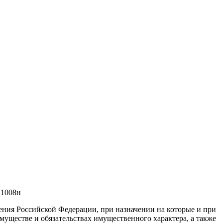
 1008н
ния Российской Федерации, при назначении на которые и при
муществе и обязательствах имущественного характера, а также