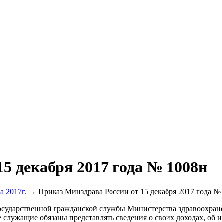
5 декабря 2017 года № 1008н
а 2017г.
→ Приказ Минздрава России от 15 декабря 2017 года №
осударственной гражданской службы Министерства здравоохране
служащие обязаны представлять сведения о своих доходах, об и