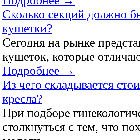
Подробнее →
Сколько секций должно б
кушетки?
Сегодня на рынке предст
кушеток, которые отличаю
Подробнее →
Из чего складывается сто
кресла?
При подборе гинекологич
столкнуться с тем, что по