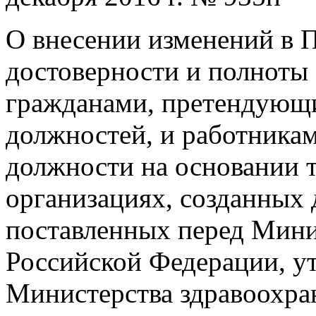
О внесении изменений в 
достоверности и полноты
гражданами, претендующ
должностей, и работника
должности на основании т
организациях, созданных 
поставленных перед Мини
Российской Федерации, у
Министерства здравоохра