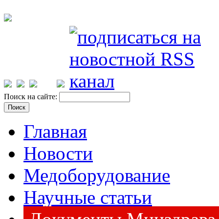
Поиск на сайте:
Главная
Новости
Медоборудование
Научные статьи