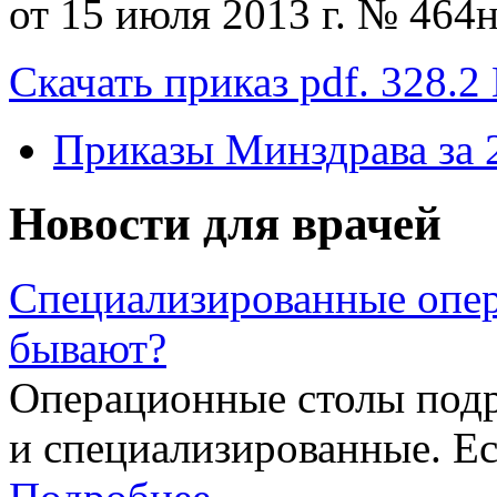
от 15 июля 2013 г. № 464н
Скачать приказ pdf. 328.2
Приказы Минздрава за 
Новости для врачей
Специализированные опер
бывают?
Операционные столы подр
и специализированные. Ес