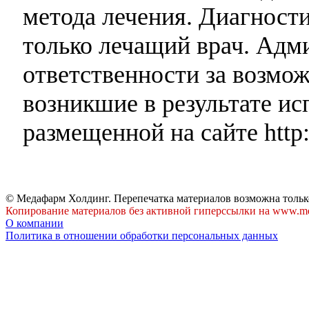
метода лечения. Диагност
только лечащий врач. Адми
ответственности за возмо
возникшие в результате и
размещенной на сайте http:
© Медафарм Холдинг. Перепечатка материалов возможна тольк
Копирование материалов без активной гиперссылки на www.me
О компании
Политика в отношении обработки персональных данных