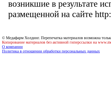
возникшие в результате и
размещенной на сайте http:
© Медафарм Холдинг. Перепечатка материалов возможна тольк
Копирование материалов без активной гиперссылки на www.me
О компании
Политика в отношении обработки персональных данных