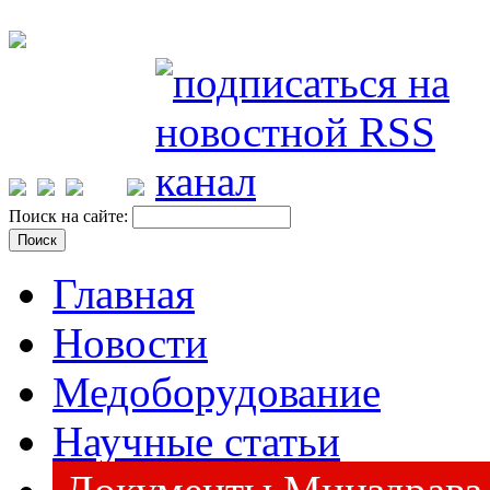
Поиск на сайте:
Главная
Новости
Медоборудование
Научные статьи