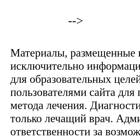
-->
Материалы, размещенные н
исключительно информаци
для образовательных целей
пользователями сайта для 
метода лечения. Диагност
только лечащий врач. Адми
ответственности за возмо