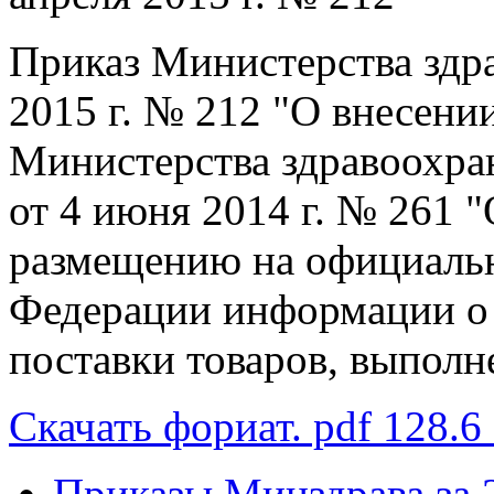
Приказ Министерства здр
2015 г. № 212 "О внесени
Министерства здравоохра
от 4 июня 2014 г. № 261 
размещению на официальн
Федерации информации о 
поставки товаров, выполне
Скачать фориат. pdf 128.6
Приказы Минздрава за 