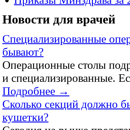
Новости для врачей
Специализированные опер
бывают?
Операционные столы подр
и специализированные. Ес
Подробнее →
Сколько секций должно б
кушетки?