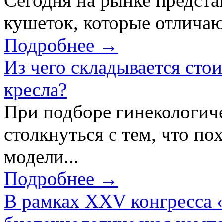
Сегодня на рынке предст
кушеток, которые отличаю
Подробнее →
Из чего складывается сто
кресла?
При подборе гинекологич
столкнуться с тем, что по
модели...
Подробнее →
В рамках XXV конгресса 