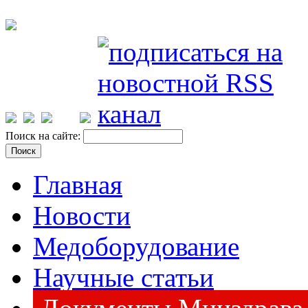
Поиск на сайте:
Главная
Новости
Медоборудование
Научные статьи