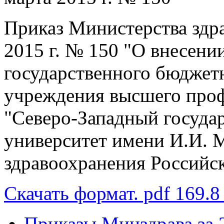
Приказ Министерства здр
2015 г. № 150 "О внесени
государственного бюджет
учреждения высшего проф
"Северо-Западный госуда
университет имени И.И. 
здравоохранения Российс
Скачать формат. pdf 169.8
Приказы Минздрава за 