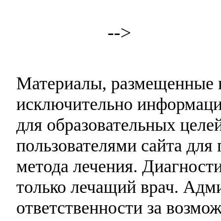
-->
Материалы, размещенные н
исключительно информаци
для образовательных целей
пользователями сайта для 
метода лечения. Диагност
только лечащий врач. Адми
ответственности за возмо