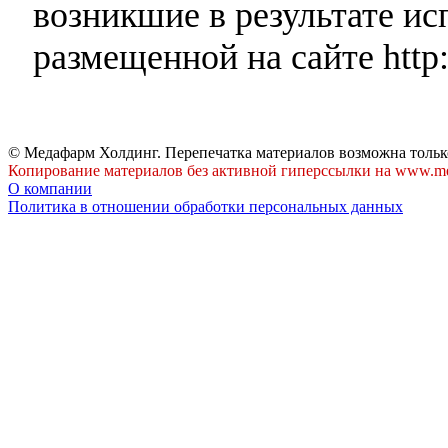
возникшие в результате и
размещенной на сайте http:
© Медафарм Холдинг. Перепечатка материалов возможна тольк
Копирование материалов без активной гиперссылки на www.me
О компании
Политика в отношении обработки персональных данных