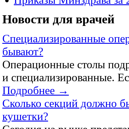
Новости для врачей
Специализированные опер
бывают?
Операционные столы подр
и специализированные. Ес
Подробнее →
Сколько секций должно б
кушетки?