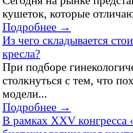
Сегодня на рынке предст
кушеток, которые отличаю
Подробнее →
Из чего складывается сто
кресла?
При подборе гинекологич
столкнуться с тем, что по
модели...
Подробнее →
В рамках XXV конгресса 