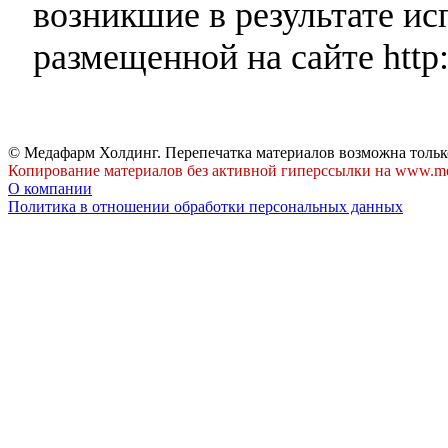
возникшие в результате и
размещенной на сайте http:
© Медафарм Холдинг. Перепечатка материалов возможна тольк
Копирование материалов без активной гиперссылки на www.me
О компании
Политика в отношении обработки персональных данных