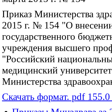
Приказ Министерства здр
2015 г. № 154 "О внесени
государственного бюджет
учреждения высшего проф
"Российский национальны
медицинский университет
Министерства здравоохра
Скачать формат. pdf 155.0
Приказы Минздрава за 