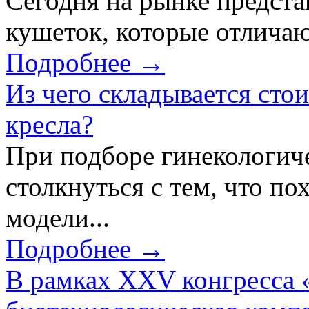
Сегодня на рынке предст
кушеток, которые отличаю
Подробнее →
Из чего складывается сто
кресла?
При подборе гинекологич
столкнуться с тем, что по
модели...
Подробнее →
В рамках XXV конгресса 