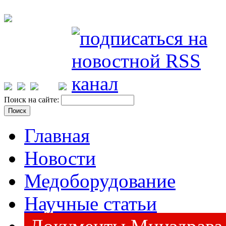
Поиск на сайте:
Главная
Новости
Медоборудование
Научные статьи