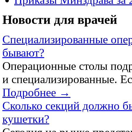
Новости для врачей
Специализированные опер
бывают?
Операционные столы подр
и специализированные. Ес
Подробнее →
Сколько секций должно б
кушетки?