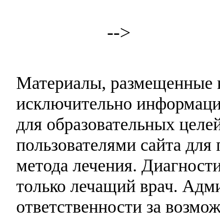
-->
Материалы, размещенные н
исключительно информаци
для образовательных целей
пользователями сайта для 
метода лечения. Диагност
только лечащий врач. Адми
ответственности за возмо