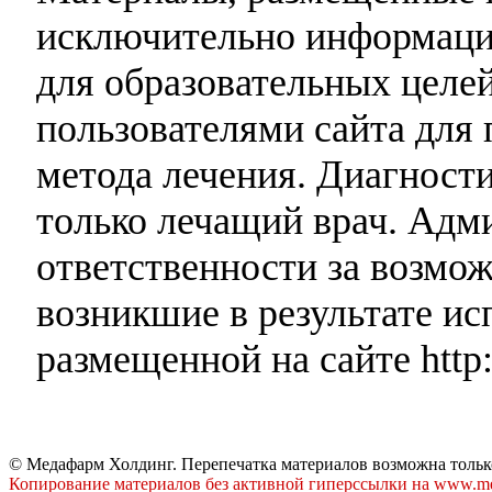
исключительно информаци
для образовательных целей
пользователями сайта для 
метода лечения. Диагност
только лечащий врач. Адми
ответственности за возмо
возникшие в результате и
размещенной на сайте http:
© Медафарм Холдинг. Перепечатка материалов возможна тольк
Копирование материалов без активной гиперссылки на www.me