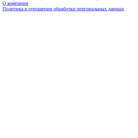
О компании
Политика в отношении обработки персональных данных