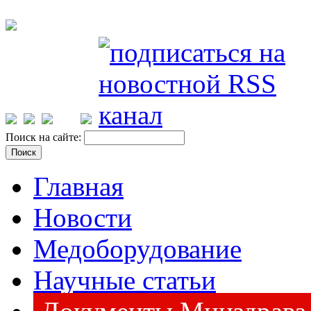
Поиск на сайте:
Главная
Новости
Медоборудование
Научные статьи