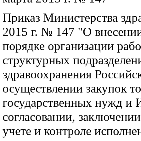
Приказ Министерства здр
2015 г. № 147 "О внесени
порядке организации раб
структурных подразделен
здравоохранения Российс
осуществлении закупок тов
государственных нужд и 
согласовании, заключении
учете и контроле исполне