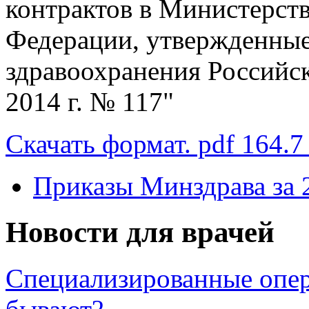
контрактов в Министерст
Федерации, утвержденные
здравоохранения Российс
2014 г. № 117"
Скачать формат. pdf 164.
Приказы Минздрава за 
Новости для врачей
Специализированные опер