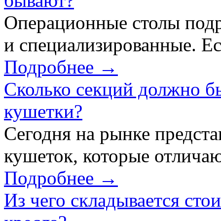
бывают?
Операционные столы подр
и специализированные. Ес
Подробнее →
Сколько секций должно б
кушетки?
Сегодня на рынке предст
кушеток, которые отличаю
Подробнее →
Из чего складывается сто