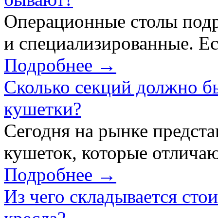
Операционные столы подр
и специализированные. Ес
Подробнее →
Сколько секций должно б
кушетки?
Сегодня на рынке предст
кушеток, которые отличаю
Подробнее →
Из чего складывается сто