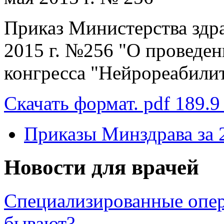
Приказ Министерства здр
2015 г. №256 "О проведе
конгресса "Нейрореабили
Скачать формат. pdf 189.9
Приказы Минздрава за 
Новости для врачей
Специализированные опер
бывают?