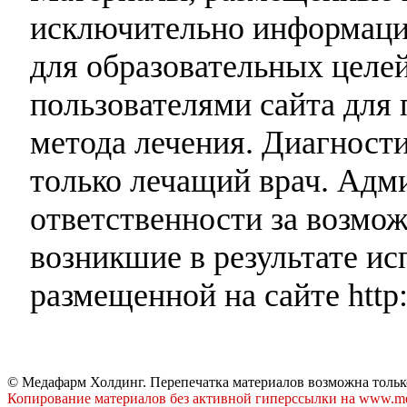
исключительно информаци
для образовательных целей
пользователями сайта для 
метода лечения. Диагност
только лечащий врач. Адми
ответственности за возмо
возникшие в результате и
размещенной на сайте http:
© Медафарм Холдинг. Перепечатка материалов возможна тольк
Копирование материалов без активной гиперссылки на www.me