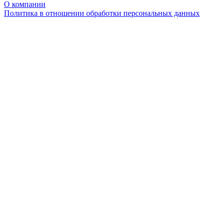
О компании
Политика в отношении обработки персональных данных