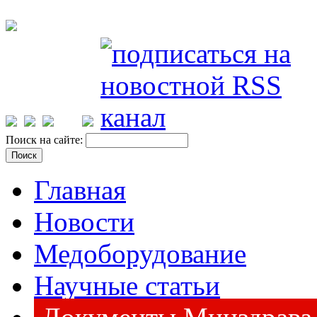
Поиск на сайте:
Главная
Новости
Медоборудование
Научные статьи