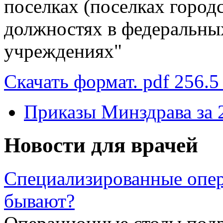
поселках (поселках городс
должностях в федеральны
учреждениях"
Скачать формат. pdf 256.5
Приказы Минздрава за 
Новости для врачей
Специализированные опер
бывают?