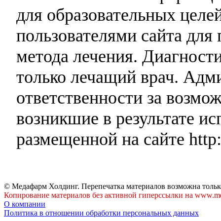
для образовательных целей
пользователями сайта для 
метода лечения. Диагност
только лечащий врач. Адми
ответственности за возмо
возникшие в результате и
размещенной на сайте http:
© Медафарм Холдинг. Перепечатка материалов возможна тольк
Копирование материалов без активной гиперссылки на www.me
О компании
Политика в отношении обработки персональных данных