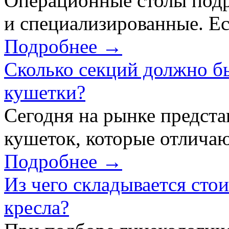
Операционные столы подр
и специализированные. Ес
Подробнее →
Сколько секций должно б
кушетки?
Сегодня на рынке предст
кушеток, которые отличаю
Подробнее →
Из чего складывается сто
кресла?