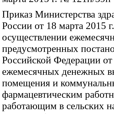
Приказ Министерства зд
России от 18 марта 2015 
осуществлении ежемесячн
предусмотренных постано
Российской Федерации от 
ежемесячных денежных вы
помещения и коммунальн
фармацевтическим работ
работающим в сельских н