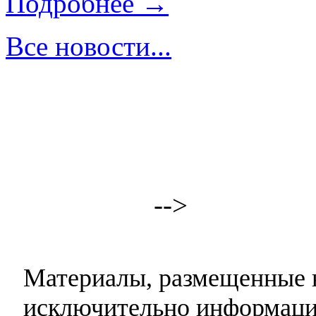
Подробнее →
Все новости...
-->
Материалы, размещенные н
исключительно информаци