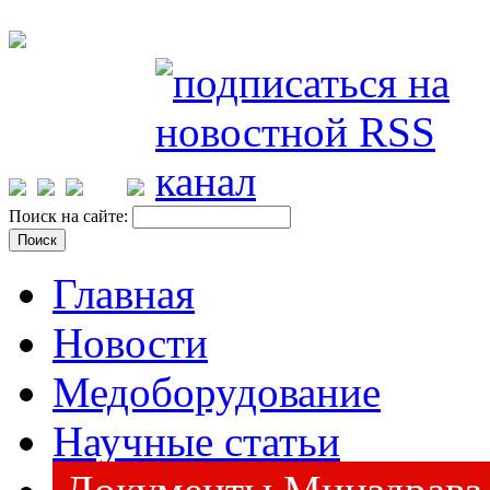
Поиск на сайте:
Главная
Новости
Медоборудование
Научные статьи