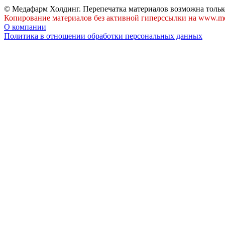
© Медафарм Холдинг. Перепечатка материалов возможна тольк
Копирование материалов без активной гиперссылки на www.me
О компании
Политика в отношении обработки персональных данных