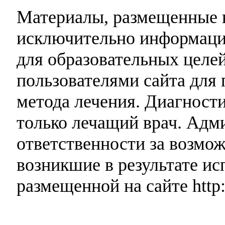
Материалы, размещенные н
исключительно информаци
для образовательных целей
пользователями сайта для 
метода лечения. Диагност
только лечащий врач. Адми
ответственности за возмо
возникшие в результате и
размещенной на сайте http: