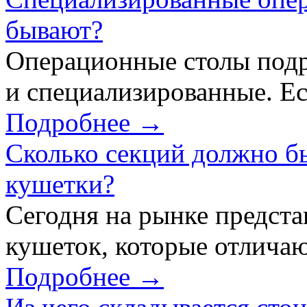
бывают?
Операционные столы подр
и специализированные. Ес
Подробнее →
Сколько секций должно б
кушетки?
Сегодня на рынке предст
кушеток, которые отличаю
Подробнее →