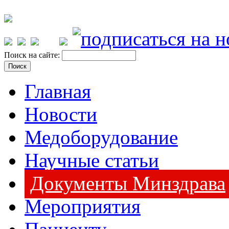
Поиск на сайте:
Главная
Новости
Медоборудование
Научные статьи
Документы Минздрава
Мероприятия