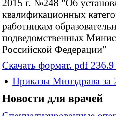
2015 г. №248 "Об устано
квалификационных катего
работникам образователь
подведомственных Минист
Российской Федерации"
Скачать формат. pdf 236.9
Приказы Минздрава за 
Новости для врачей
Специализированные опер