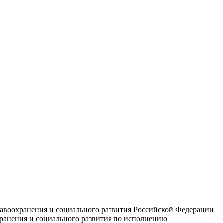
равоохранения и социального развития Российской Федерации
хранения и социального развития по исполнению