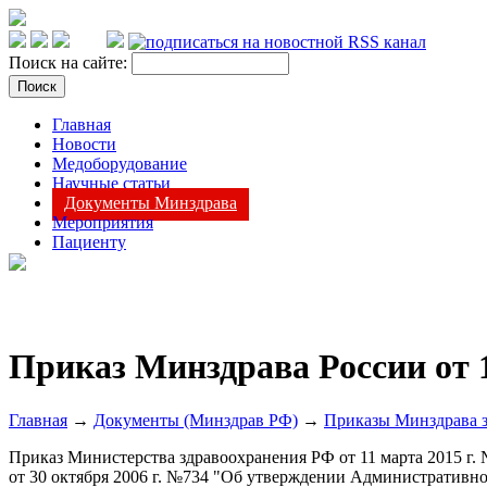
Поиск на сайте:
Главная
Новости
Медоборудование
Научные статьи
Документы Минздрава
Мероприятия
Пациенту
Приказ Минздрава России от 1
Главная
→
Документы (Минздрав РФ)
→
Приказы Минздрава з
Приказ Министерства здравоохранения РФ от 11 марта 2015 г
от 30 октября 2006 г. №734 "Об утверждении Административно