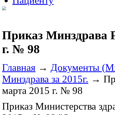
Пациенту
Приказ Минздрава Р
г. № 98
Главная
→
Документы (М
Минздрава за 2015г.
→ При
марта 2015 г. № 98
Приказ Министерства здр