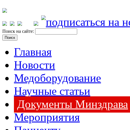
Поиск на сайте:
Главная
Новости
Медоборудование
Научные статьи
Документы Минздрава
Мероприятия