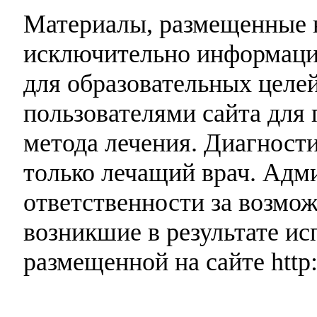
Материалы, размещенные н
исключительно информаци
для образовательных целей
пользователями сайта для 
метода лечения. Диагност
только лечащий врач. Адми
ответственности за возмо
возникшие в результате и
размещенной на сайте http: