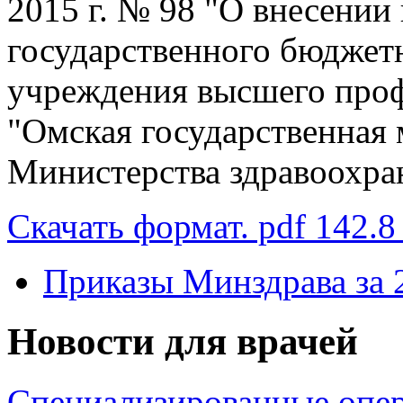
2015 г. № 98 "О внесении
государственного бюджет
учреждения высшего проф
"Омская государственная
Министерства здравоохра
Скачать формат. pdf 142.8
Приказы Минздрава за 
Новости для врачей
Специализированные опер