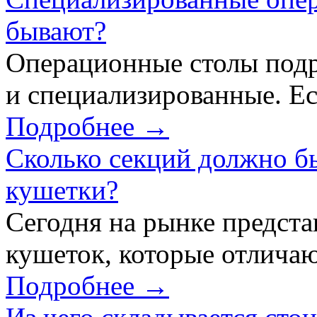
бывают?
Операционные столы подр
и специализированные. Ес
Подробнее →
Сколько секций должно б
кушетки?
Сегодня на рынке предст
кушеток, которые отличаю
Подробнее →