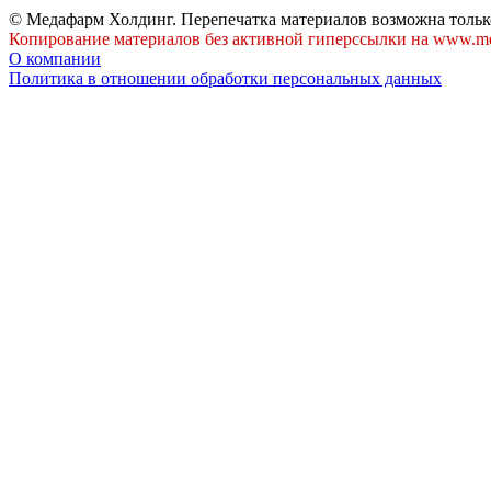
© Медафарм Холдинг. Перепечатка материалов возможна тольк
Копирование материалов без активной гиперссылки на www.me
О компании
Политика в отношении обработки персональных данных