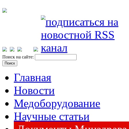
Поиск на сайте:
Главная
Новости
Медоборудование
Научные статьи