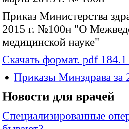
Приказ Министерства здр
2015 г. №100н "О Межвед
медицинской науке"
Скачать формат. pdf 184.1
Приказы Минздрава за 
Новости для врачей
Специализированные опер
бывают?