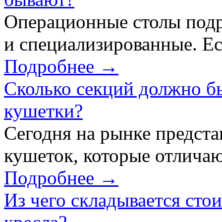
Операционные столы подр
и специализированные. Ес
Подробнее →
Сколько секций должно б
кушетки?
Сегодня на рынке предст
кушеток, которые отличаю
Подробнее →
Из чего складывается сто