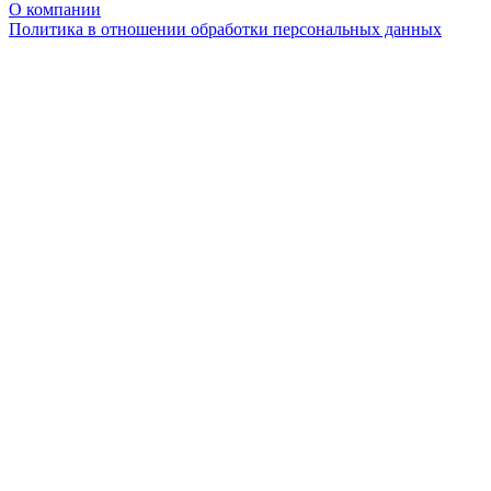
О компании
Политика в отношении обработки персональных данных