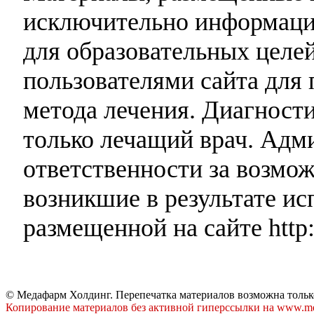
исключительно информаци
для образовательных целей
пользователями сайта для 
метода лечения. Диагност
только лечащий врач. Адми
ответственности за возмо
возникшие в результате и
размещенной на сайте http:
© Медафарм Холдинг. Перепечатка материалов возможна тольк
Копирование материалов без активной гиперссылки на www.me