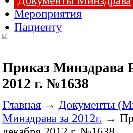
Документы Минздрава
Мероприятия
Пациенту
Приказ Минздрава Р
2012 г. №1638
Главная
→
Документы (М
Минздрава за 2012г.
→ При
декабря 2012 г. №1638