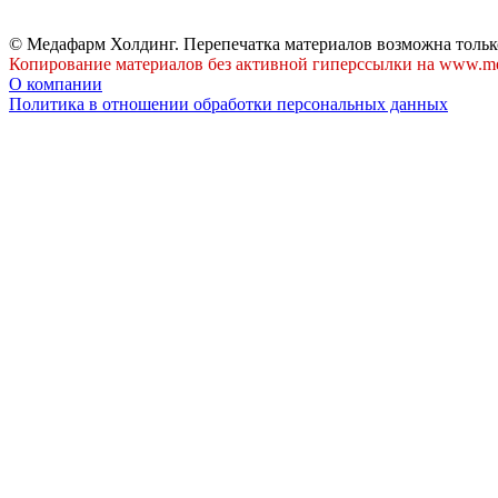
© Медафарм Холдинг. Перепечатка материалов возможна тольк
Копирование материалов без активной гиперссылки на www.me
О компании
Политика в отношении обработки персональных данных