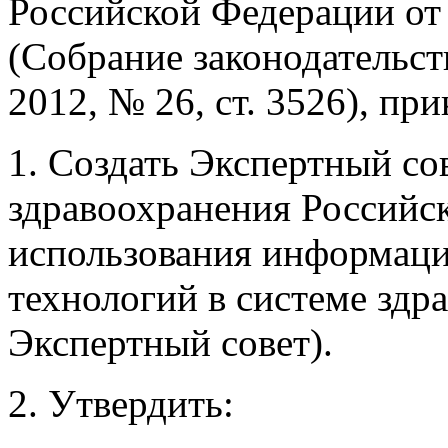
Российской Федерации от 
(Собрание законодательст
2012, № 26, ст. 3526), пр
1. Создать Экспертный со
здравоохранения Российс
использования информац
технологий в системе здр
Экспертный совет).
2. Утвердить: