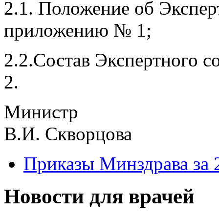
2.1. Положение об Экспер
приложению № 1;
2.2.Состав Экспертного 
2.
Министр
В.И. Скворцова
Приказы Минздрава за 
Новости для врачей