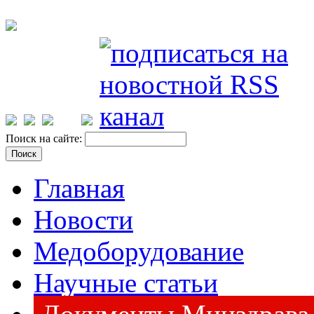
Поиск на сайте:
Главная
Новости
Медоборудование
Научные статьи