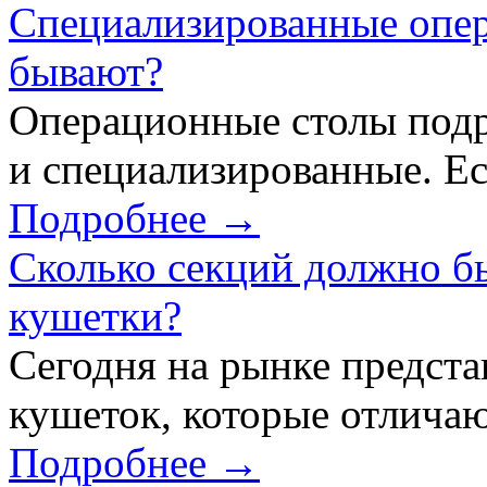
Специализированные опер
бывают?
Операционные столы подр
и специализированные. Ес
Подробнее →
Сколько секций должно б
кушетки?
Сегодня на рынке предст
кушеток, которые отличаю
Подробнее →