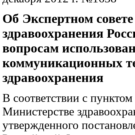
Об Экспертном совет
здравоохранения Росс
вопросам использова
коммуникационных те
здравоохранения
В соответствии с пунктом
Министерстве здравоохра
утвержденного постановл