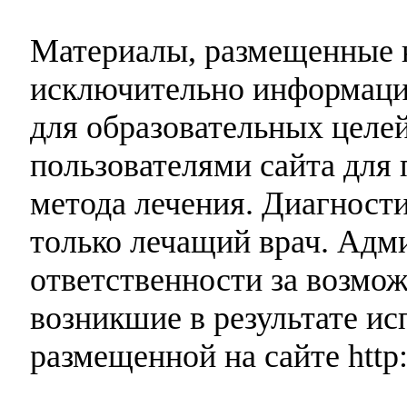
Материалы, размещенные н
исключительно информаци
для образовательных целей
пользователями сайта для 
метода лечения. Диагност
только лечащий врач. Адми
ответственности за возмо
возникшие в результате и
размещенной на сайте http: