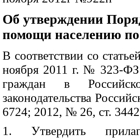
Об утверждении Поря
помощи населению по
В соответствии со статье
ноября 2011 г. № 323-ФЗ
граждан в Российск
законодательства Российс
6724; 2012, № 26, ст. 344
1. Утвердить прила