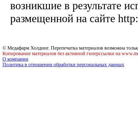
возникшие в результате и
размещенной на сайте http:
© Медафарм Холдинг. Перепечатка материалов возможна тольк
Копирование материалов без активной гиперссылки на www.me
О компании
Политика в отношении обработки персональных данных