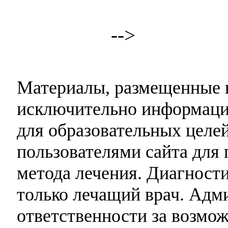
-->
Материалы, размещенные н
исключительно информаци
для образовательных целей
пользователями сайта для 
метода лечения. Диагност
только лечащий врач. Адми
ответственности за возмо