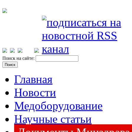
Поиск на сайте:
Главная
Новости
Медоборудование
Научные статьи