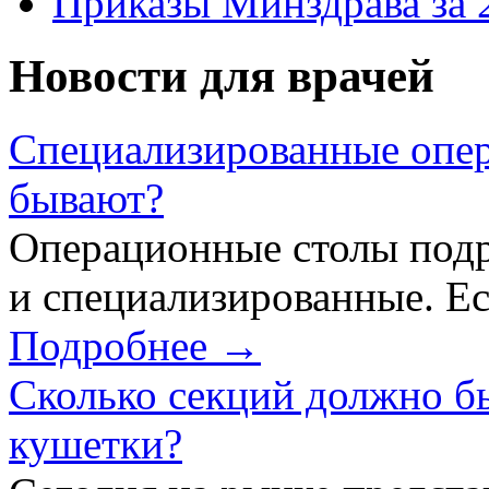
Приказы Минздрава за 
Новости для врачей
Специализированные опер
бывают?
Операционные столы подр
и специализированные. Ес
Подробнее →
Сколько секций должно б
кушетки?