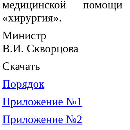
медицинской помощ
«хирургия».
Министр
В.И. Скворцова
Скачать
Порядок
Приложение №1
Приложение №2