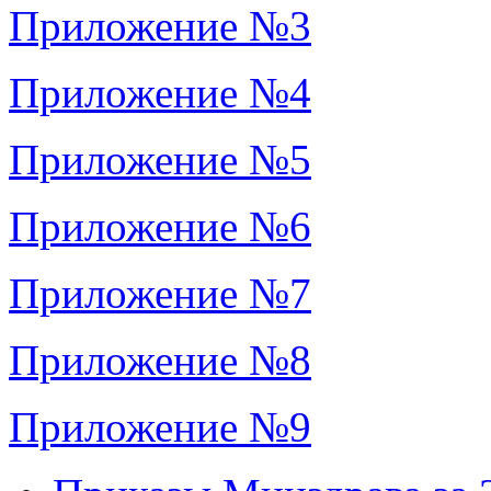
Приложение №3
Приложение №4
Приложение №5
Приложение №6
Приложение №7
Приложение №8
Приложение №9