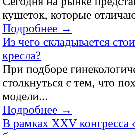
Сегодня на рынке предст
кушеток, которые отличаю
Подробнее →
Из чего складывается сто
кресла?
При подборе гинекологич
столкнуться с тем, что по
модели...
Подробнее →
В рамках XXV конгресса 