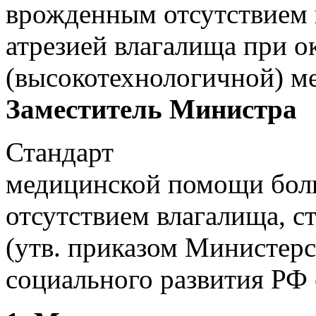
врожденным отсутствием 
атрезией влагалища при о
(высокотехнологичной) м
Заместитель Министра 
Стандарт
медицинской помощи бол
отсутствием влагалища, с
(утв. приказом Министерс
социального развития РФ о