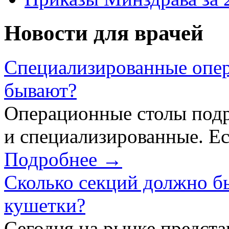
Новости для врачей
Специализированные опер
бывают?
Операционные столы подр
и специализированные. Ес
Подробнее →
Сколько секций должно б
кушетки?
Сегодня на рынке предст