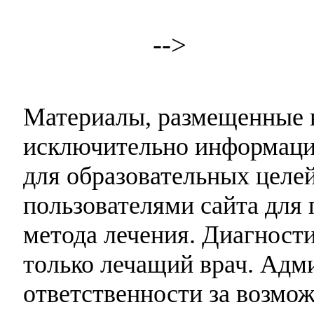
-->
Материалы, размещенные н
исключительно информаци
для образовательных целей
пользователями сайта для 
метода лечения. Диагност
только лечащий врач. Адми
ответственности за возмо