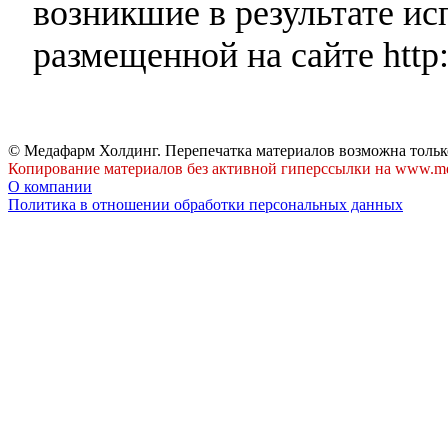
возникшие в результате и
размещенной на сайте http:
© Медафарм Холдинг. Перепечатка материалов возможна тольк
Копирование материалов без активной гиперссылки на www.me
О компании
Политика в отношении обработки персональных данных