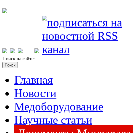
Поиск на сайте:
Главная
Новости
Медоборудование
Научные статьи