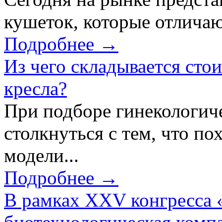
кушеток, которые отличаю
Подробнее →
Из чего складывается сто
кресла?
При подборе гинекологич
столкнуться с тем, что по
модели...
Подробнее →
В рамках XXV конгресса 