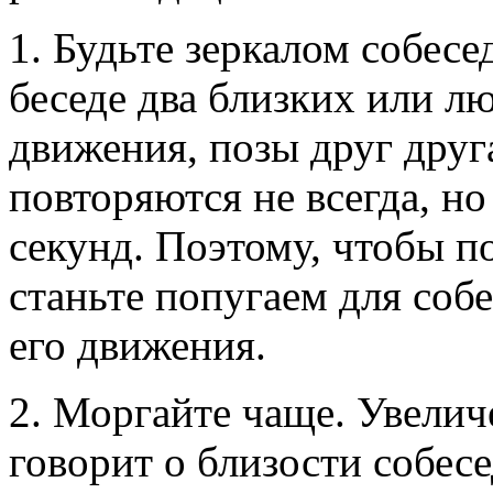
1. Будьте зеркалом собесе
беседе два близких или л
движения, позы друг друг
повторяются не всегда, но
секунд. Поэтому, чтобы п
станьте попугаем для собе
его движения.
2. Моргайте чаще. Увелич
говорит о близости собес