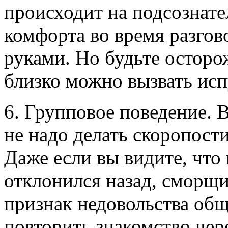
происходит на подсознате
комфорта во время разгов
руками. Но будьте остор
близко можно вызвать исп
6. Групповое поведение. 
не надо делать скоропос
Даже если вы видите, что
отклонился назад, сморщи
признак недовольства общ
повторить знакомство чер