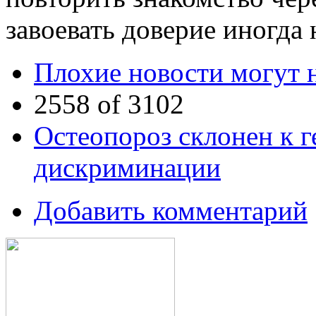
завоевать доверие иногда
Плохие новости могут 
2558 of 3102
Остеопороз склонен к г
дискриминации
Добавить комментарий