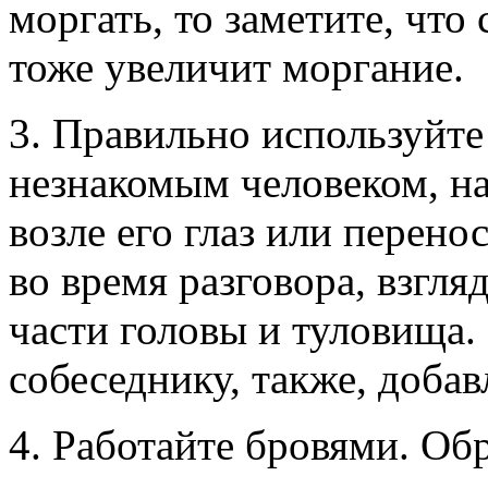
моргать, то заметите, что
тоже увеличит моргание.
3. Правильно используйте 
незнакомым человеком, на
возле его глаз или перено
во время разговора, взгля
части головы и туловища.
собеседнику, также, добав
4. Работайте бровями. Об