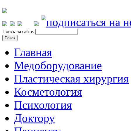
Поиск на сайте:
Главная
Медоборудование
Пластическая хирургия
Косметология
Психология
Доктору