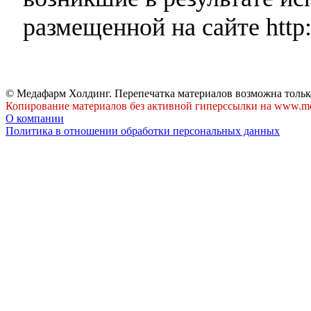
размещенной на сайте http:
© Медафарм Холдинг. Перепечатка материалов возможна тольк
Копирование материалов без активной гиперссылки на www.me
О компании
Политика в отношении обработки персональных данных