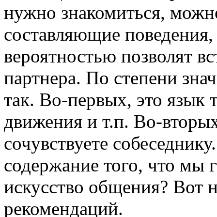
нужно знакомиться, можн
составляющие поведения,
вероятностью позволят вс
партнера. По степени зн
так. Во-первых, это язык т
движения и т.п. Во-вторы
сочувствуете собеседнику.
содержание того, что мы 
искусство общения? Вот 
рекомендаций.