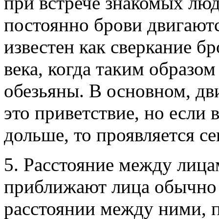
при встрече знакомых лю
постоянно брови двигаются
известен как сверкание бр
века, когда таким образо
обезьяны. В основном, дв
это приветствие, но если 
дольше, то проявляется с
5. Расстояние между лиц
приближают лица обычно 
расстоянии между ними, 