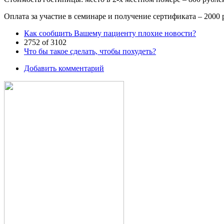
Оплата за участие в семинаре и получение сертификата – 2000
Как сообщить Вашему пациенту плохие новости?
2752 of 3102
Что бы такое сделать, чтобы похудеть?
Добавить комментарий