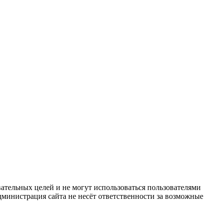
ательных целей и не могут использоваться пользователями
дминистрация сайта не несёт ответственности за возможные