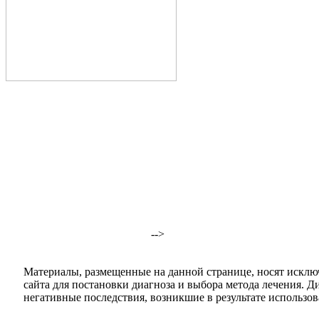
-->
Материалы, размещенные на данной странице, носят исклю
сайта для постановки диагноза и выбора метода лечения. 
негативные последствия, возникшие в результате использова