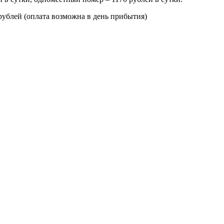
 рублей (оплата возможна в день прибытия)