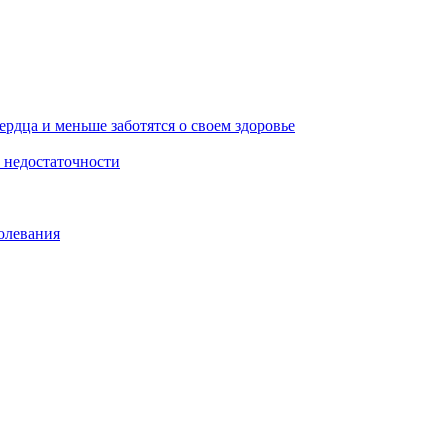
рдца и меньше заботятся о своем здоровье
 недостаточности
олевания