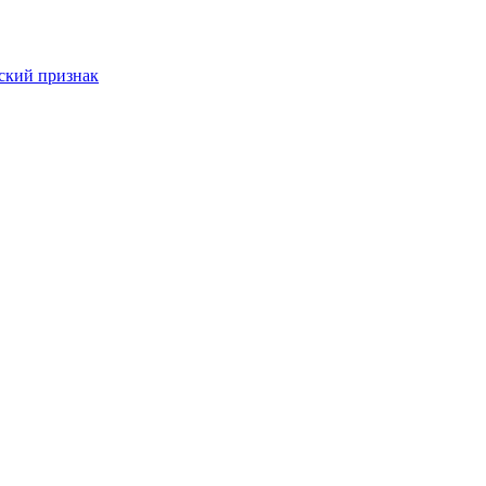
ский признак