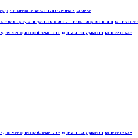
рдца и меньше заботятся о своем здоровье
х коронарную недостаточность – неблагоприятный прогностиче
 «для женщин проблемы с сердцем и сосудами страшнее рака»
 «для женщин проблемы с сердцем и сосудами страшнее рака»