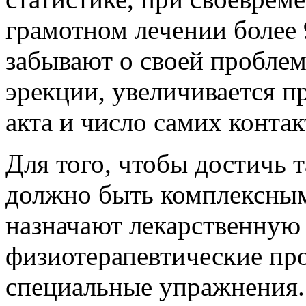
грамотном лечении более
забывают о своей проблем
эрекции, увеличивается п
акта и число самих контак
Для того, чтобы достичь т
должно быть комплексным
назначают лекарственную
физиотерапевтические про
специальные упражнения. 