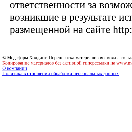
ответственности за возмо
возникшие в результате и
размещенной на сайте http:
© Медафарм Холдинг. Перепечатка материалов возможна тольк
Копирование материалов без активной гиперссылки на www.me
О компании
Политика в отношении обработки персональных данных