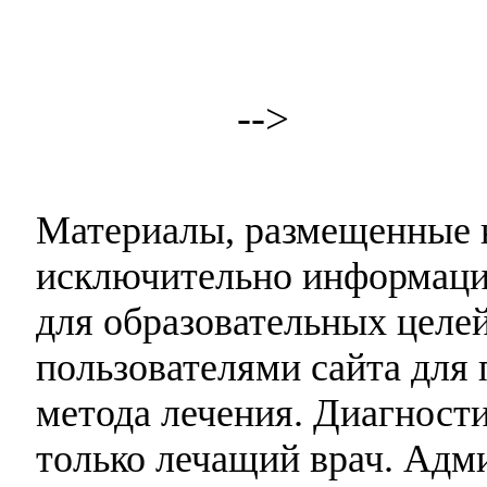
-->
Материалы, размещенные н
исключительно информаци
для образовательных целей
пользователями сайта для 
метода лечения. Диагност
только лечащий врач. Адми