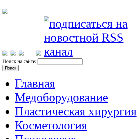
Поиск на сайте:
Главная
Медоборудование
Пластическая хирургия
Косметология