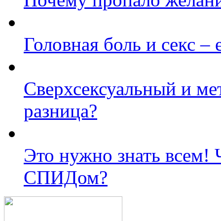
Головная боль и секс – 
Сверхсексуальный и ме
разница?
Это нужно знать всем! 
СПИДом?