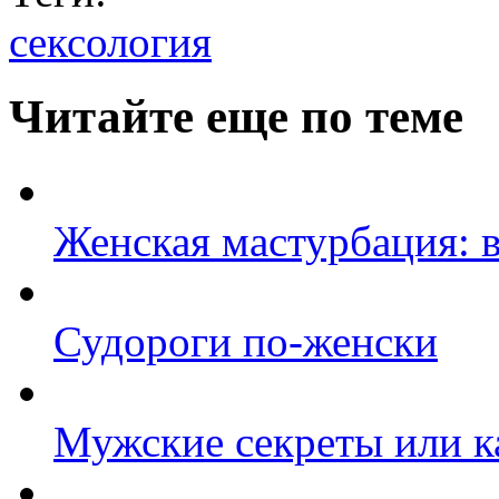
сексология
Читайте еще по теме
Женская мастурбация: в
Судороги по-женски
Мужские секреты или к