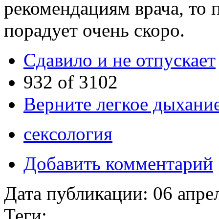
рекомендациям врача, то 
порадует очень скоро.
Сдавило и не отпускает
932 of 3102
Верните легкое дыхани
сексология
Добавить комментарий
Дата публикации:
06 апре
Теги: