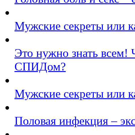
Мужские секреты или к
Это нужно знать всем! 
СПИДом?
Мужские секреты или к
Половая инфекция – эк