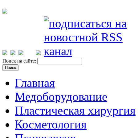
Поиск на сайте:
Главная
Медоборудование
Пластическая хирургия
Косметология