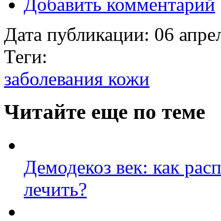
Добавить комментарий
Дата публикации:
06 апре
Теги:
заболевания кожи
Читайте еще по теме
Демодекоз век: как рас
лечить?