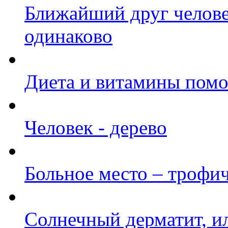
Ближайший друг челове
одинаково
Диета и витамины помог
Человек - дерево
Больное место – трофич
Солнечный дерматит, ил