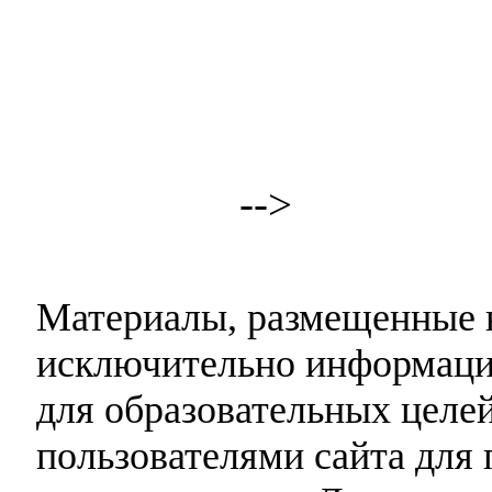
-->
Материалы, размещенные н
исключительно информаци
для образовательных целей
пользователями сайта для 