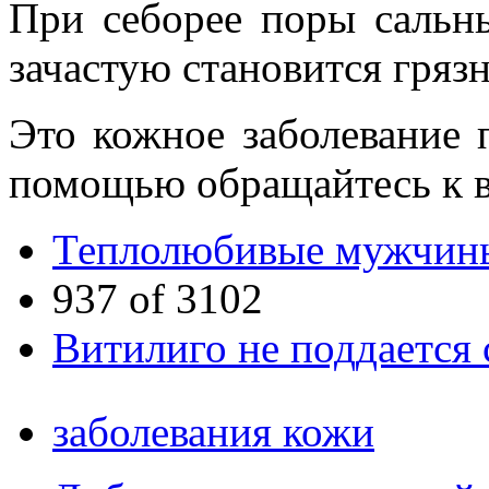
При себорее поры сальн
зачастую становится грязн
Это кожное заболевание 
помощью обращайтесь к вр
Теплолюбивые мужчины
937 of 3102
Витилиго не поддается 
заболевания кожи