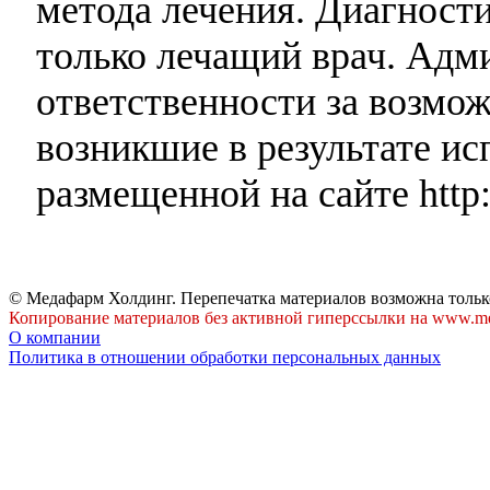
метода лечения. Диагност
только лечащий врач. Адми
ответственности за возмо
возникшие в результате и
размещенной на сайте http:
© Медафарм Холдинг. Перепечатка материалов возможна тольк
Копирование материалов без активной гиперссылки на www.me
О компании
Политика в отношении обработки персональных данных