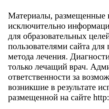
Материалы, размещенные н
исключительно информаци
для образовательных целей
пользователями сайта для 
метода лечения. Диагност
только лечащий врач. Адми
ответственности за возмо
возникшие в результате и
размещенной на сайте http: