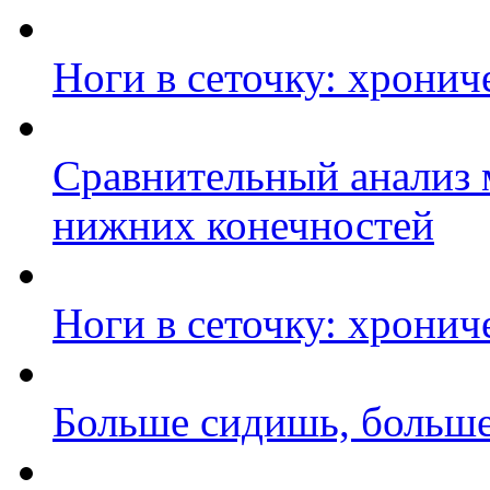
Ноги в сеточку: хронич
Сравнительный анализ 
нижних конечностей
Ноги в сеточку: хронич
Больше сидишь, больш