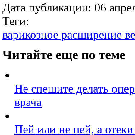
Дата публикации:
06 апре
Теги:
варикозное расширение в
Читайте еще по теме
Не спешите делать опер
врача
Пей или не пей, а отеки