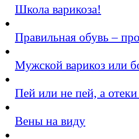
Школа варикоза!
Правильная обувь – пр
Мужской варикоз или б
Пей или не пей, а отеки
Вены на виду