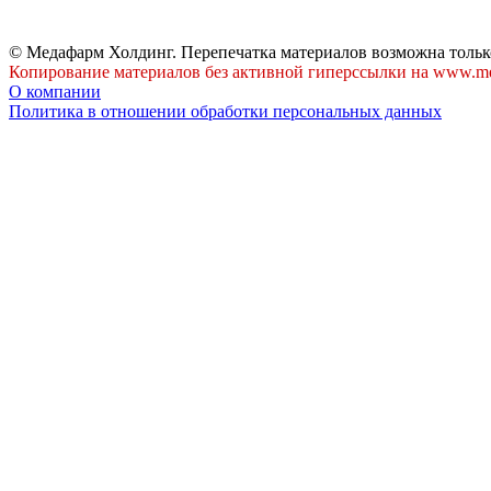
© Медафарм Холдинг. Перепечатка материалов возможна тольк
Копирование материалов без активной гиперссылки на www.me
О компании
Политика в отношении обработки персональных данных