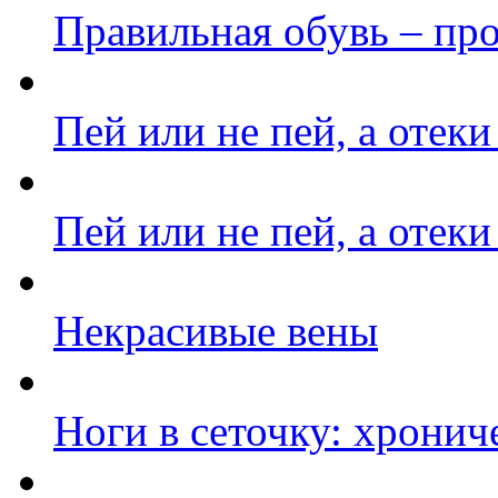
Правильная обувь – пр
Пей или не пей, а отеки
Пей или не пей, а отеки
Некрасивые вены
Ноги в сеточку: хронич