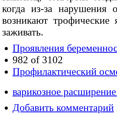
когда из-за нарушения 
возникают трофические 
заживать.
Проявления беременнос
982 of 3102
Профилактический осмо
варикозное расширение
Добавить комментарий