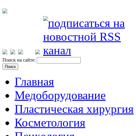
Поиск на сайте:
Главная
Медоборудование
Пластическая хирургия
Косметология