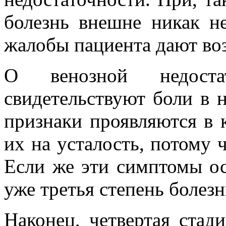
болезнь внешне никак не
жалобы пациента дают воз
О венозной недоста
свидетельствуют боли в 
признаки проявляются в 
их на усталость, потому 
Если же эти симптомы ос
уже третья степень болезн
Наконец, четвертая стад