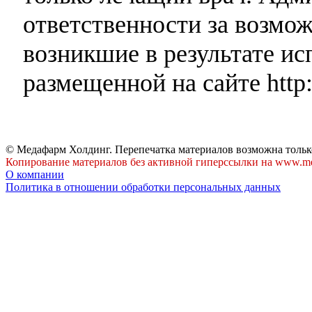
ответственности за возмо
возникшие в результате и
размещенной на сайте http:
© Медафарм Холдинг. Перепечатка материалов возможна тольк
Копирование материалов без активной гиперссылки на www.me
О компании
Политика в отношении обработки персональных данных