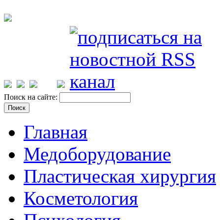
Поиск на сайте:
Главная
Медоборудование
Пластическая хирургия
Косметология