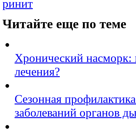
ринит
Читайте еще по теме
Хронический насморк: 
лечения?
Сезонная профилактика
заболеваний органов д