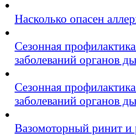
Насколько опасен алле
Сезонная профилактика
заболеваний органов д
Сезонная профилактика
заболеваний органов д
Вазомоторный ринит и 