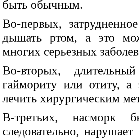
быть обычным.
Во-первых, затрудненное
дышать ртом, а это мо
многих серьезных заболе
Во-вторых, длительны
гаймориту или отиту, а
лечить хирургическим ме
В-третьих, насморк б
следовательно, нарушает 