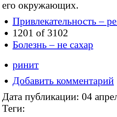
его окружающих.
Привлекательность – ре
1201 of 3102
Болезнь – не сахар
ринит
Добавить комментарий
Дата публикации:
04 апре
Теги: