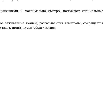
щущениями и максимально быстро, назначают специальные
ое заживление тканей, рассасываются гематомы, сокращается
нуться к привычному образу жизни.