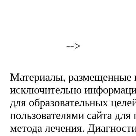
-->
Материалы, размещенные н
исключительно информаци
для образовательных целей
пользователями сайта для 
метода лечения. Диагност