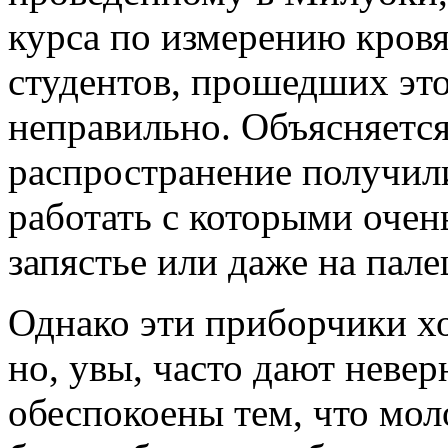
курса по измерению кровя
студентов, прошедших это
неправильно. Объясняется
распространение получил
работать с которыми очен
запястье или даже на пале
Однако эти приборчики хо
но, увы, часто дают неве
обеспокоены тем, что мол