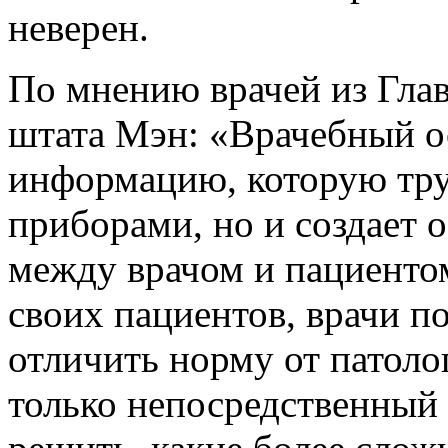
неверен.
По мнению врачей из Гла
штата Мэн: «Врачебный ос
информацию, которую тр
приборами, но и создает
между врачом и пациентом
своих пациентов, врачи п
отличить норму от патолог
только непосредственный 