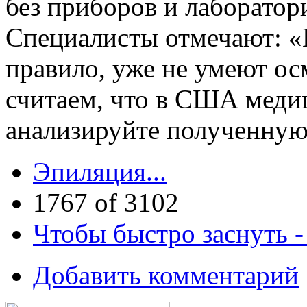
без приборов и лаборатор
Специалисты отмечают: «В
правило, уже не умеют ос
считаем, что в США меди
анализируйте полученну
Эпиляция...
1767 of 3102
Чтобы быстро заснуть 
Добавить комментарий