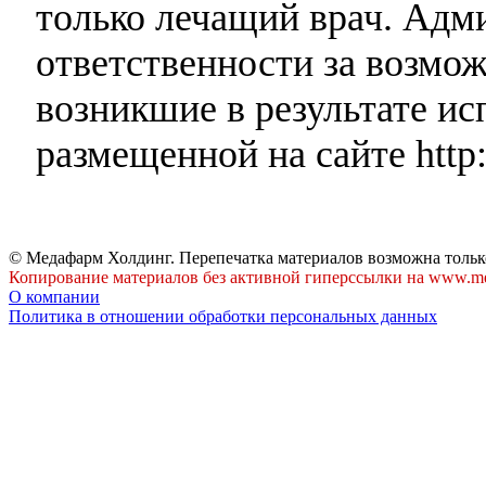
только лечащий врач. Адми
ответственности за возмо
возникшие в результате и
размещенной на сайте http:
© Медафарм Холдинг. Перепечатка материалов возможна тольк
Копирование материалов без активной гиперссылки на www.me
О компании
Политика в отношении обработки персональных данных