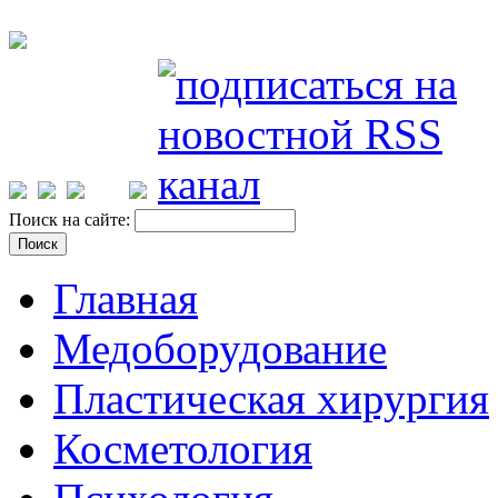
Поиск на сайте:
Главная
Медоборудование
Пластическая хирургия
Косметология