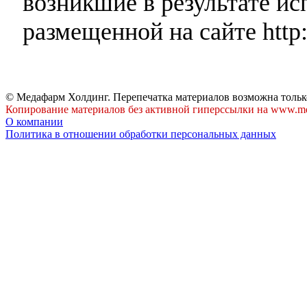
возникшие в результате и
размещенной на сайте http:
© Медафарм Холдинг. Перепечатка материалов возможна тольк
Копирование материалов без активной гиперссылки на www.me
О компании
Политика в отношении обработки персональных данных