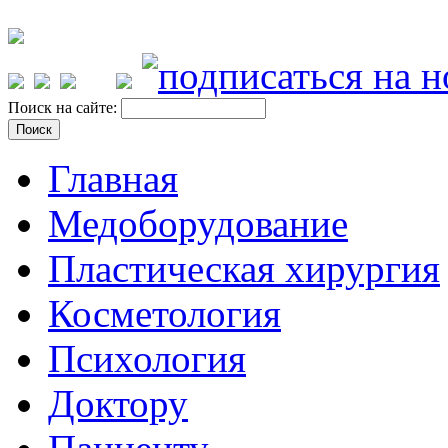
Поиск на сайте:
Главная
Медоборудование
Пластическая хирургия
Косметология
Психология
Доктору