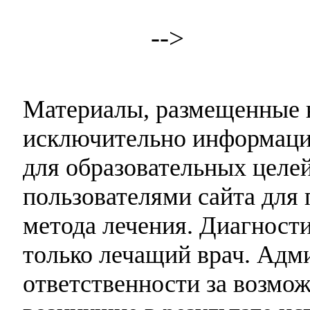
-->
Материалы, размещенные н
исключительно информаци
для образовательных целей
пользователями сайта для 
метода лечения. Диагност
только лечащий врач. Адми
ответственности за возмо