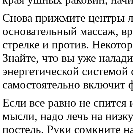
Снова прижмите центры л
основательный массаж, вр
стрелке и против. Некото
Знайте, что вы уже налад
энергетической системой 
самостоятельно включит 
Если все равно не спится
мысли, надо лечь на низк
постель. Руки сомкните н