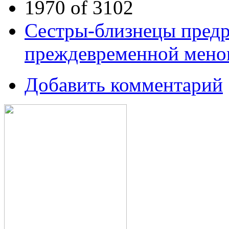
1970 of 3102
Сестры-близнецы пред
преждевременной мено
Добавить комментарий