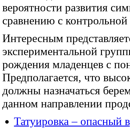
вероятности развития си
сравнению с контрольной
Интересным представляет
экспериментальной групп
рождения младенцев с по
Предполагается, что высо
должны назначаться бере
данном направлении прод
Татуировка – опасный 