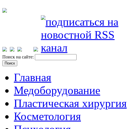
Поиск на сайте:
Главная
Медоборудование
Пластическая хирургия
Косметология