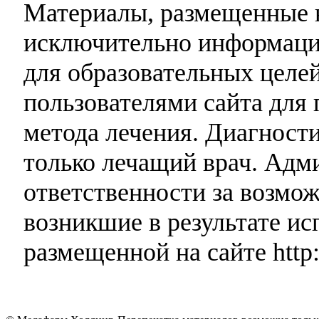
Материалы, размещенные н
исключительно информаци
для образовательных целей
пользователями сайта для 
метода лечения. Диагност
только лечащий врач. Адми
ответственности за возмо
возникшие в результате и
размещенной на сайте http: