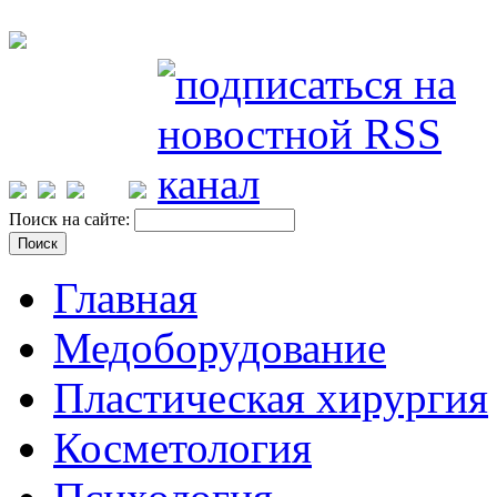
Поиск на сайте:
Главная
Медоборудование
Пластическая хирургия
Косметология