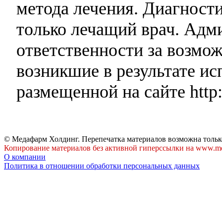
метода лечения. Диагност
только лечащий врач. Адми
ответственности за возмо
возникшие в результате и
размещенной на сайте http:
© Медафарм Холдинг. Перепечатка материалов возможна тольк
Копирование материалов без активной гиперссылки на www.me
О компании
Политика в отношении обработки персональных данных