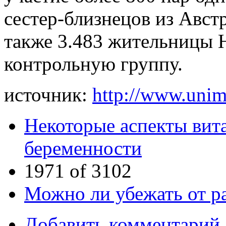
сестер-близнецов из Авст
также 3.483 жительницы 
контрольную группу.
источник:
http://www.unim
Некоторые аспекты вит
беременности
1971 of 3102
Можно ли убежать от ра
Добавить комментарий