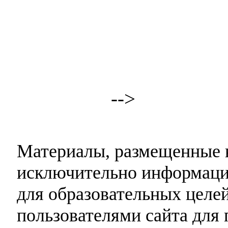
-->
Материалы, размещенные н
исключительно информаци
для образовательных целей
пользователями сайта для 