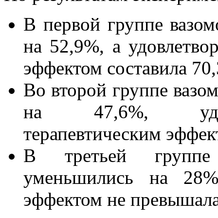
В первой группе вазом
на 52,9%, а удовлетв
эффектом составила 70
Во второй группе вазо
на 47,6%, удов
терапевтическим эффек
В третьей группе 
уменьшились на 28%,
эффектом не превышала