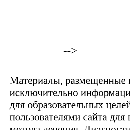
-->
Материалы, размещенные н
исключительно информаци
для образовательных целей
пользователями сайта для 
метода лечения. Диагност