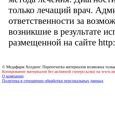
только лечащий врач. Адми
ответственности за возмо
возникшие в результате и
размещенной на сайте http:
© Медафарм Холдинг. Перепечатка материалов возможна тольк
Копирование материалов без активной гиперссылки на www.me
О компании
Политика в отношении обработки персональных данных