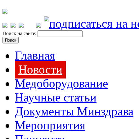
Поиск на сайте:
Главная
Новости
Медоборудование
Научные статьи
Документы Минздрава
Мероприятия