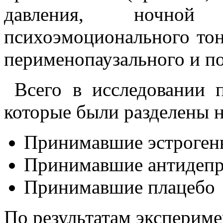
давления, ночной 
психоэмоционального тон
перименопаузального и п
Всего в исследовании 
которые были разделены н
Принимавшие эстроген
Принимавшие антидепр
Принимавшие плацебо
По результатам экспериме