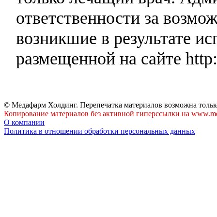
ответственности за возмо
возникшие в результате и
размещенной на сайте http:
© Медафарм Холдинг. Перепечатка материалов возможна тольк
Копирование материалов без активной гиперссылки на www.me
О компании
Политика в отношении обработки персональных данных