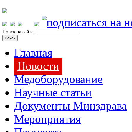
Поиск на сайте:
Главная
Новости
Медоборудование
Научные статьи
Документы Минздрава
Мероприятия