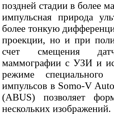
поздней стадии в более м
импульсная природа уль
более тонкую дифференци
проекции, но и при пол
счет смещения датч
маммографии с УЗИ и ис
режиме специального 
импульсов в Somo-V Autom
(ABUS) позволяет фор
нескольких изображений.