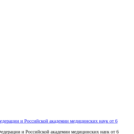
Федерации и Российской академии медицинских наук от 6
 Федерации и Российской академии медицинских наук от 6