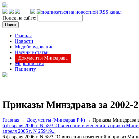
Поиск на сайте:
Главная
Новости
Медоборудование
Научные статьи
Документы Минздрава
Мероприятия
Пациенту
Приказы Минздрава за 2002-20
Главная
→
Документы (Минздрав РФ)
→ Приказы Минздрава за
6 февраля 2006 г. N 58/3"О внесении изменений в приказ Мин
апреля 2005 г. N 259/19...
6 февраля 2006 г. N 58/3 "О внесении изменений в приказ Ми