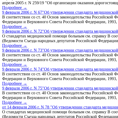
апреля 2005 г. N 259/19 "Об организации оказания дорогостоя
Подробнее →
9 февраля 2006 г. N 67"Об утверждении стандарта медицинск
В соответствии со ст. 40 Основ законодательства Российской 
Федерации и Верховного Совета Российской Федерации, 1993, N 33
Подробнее →
9 февраля 2006 г. N 72"Об утверждении стандарта медицинск
О стандартах медицинской помощи больным см. справку В соотв
(Ведомости Съезда народных депутатов Российской Федерации и
Подробнее →
9 февраля 2006 г. N 73"Об утверждении стандарта медицинск
В соответствии со ст. 40 Основ законодательства Российской 
Федерации и Верховного Совета Российской Федерации, 1993, N 33
Подробнее →
9 февраля 2006 г. N 74"Об утверждении стандарта медицинск
В соответствии со ст. 40 Основ законодательства Российской 
Федерации и Верховного Совета Российской Федерации, 1993, N 33
Подробнее →
9 февраля 2006 г. N 75"Об утверждении стандарта медицинско
В соответствии со ст. 40 Основ законодательства Российской 
Федерации и Верховного Совета Российской Федерации, 1993, N 33
Подробнее →
от 14 февраля 2006 г. N 78 "Об утверждении стандарта медиц
О стандартах медицинской помощи больным см. справку В соотв
(Ведомости Съезда народных депутатов Российской Федерации и