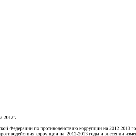
 2012г.
кой Федерации по противодействию коррупции на 2012-2013 го
противодействия коррупции на 2012-2013 годы и внесении измен