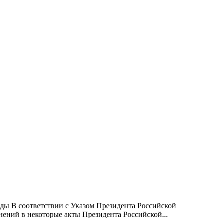
ды В соответствии с Указом Президента Российской
ений в некоторые акты Президента Российской...