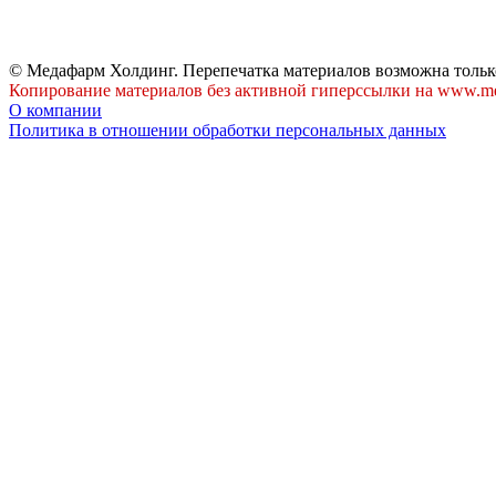
© Медафарм Холдинг. Перепечатка материалов возможна тольк
Копирование материалов без активной гиперссылки на www.me
О компании
Политика в отношении обработки персональных данных