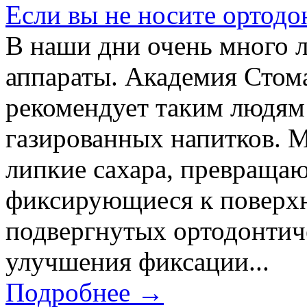
Если вы не носите ортодо
В наши дни очень много 
аппараты. Академия Стом
рекомендует таким людям
газированных напитков. 
липкие сахара, превращаю
фиксирующиеся к поверхн
подвергнутых ортодонтич
улучшения фиксации...
Подробнее →