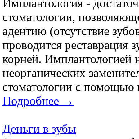
Имплантология - достаточ
стоматологии, позволяющ
адентию (отсутствие зубо
проводится реставрация з
корней. Имплантологией н
неорганических заменител
стоматологии с помощью 
Подробнее →
Деньги в зубы