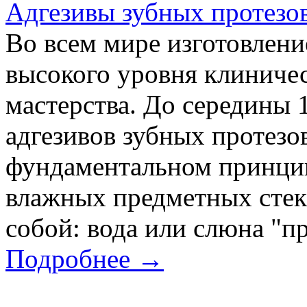
Адгезивы зубных протезо
Во всем мире изготовлени
высокого уровня клиничес
мастерства. До середины 
адгезивов зубных протезо
фундаментальном принцип
влажных предметных стек
собой: вода или слюна "пр
Подробнее →