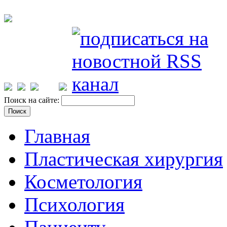
Поиск на сайте:
Главная
Пластическая хирургия
Косметология
Психология