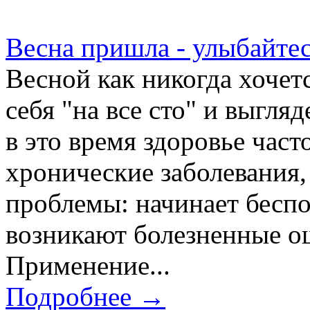
Весна пришла - улыбайтес
Весной как никогда хочет
себя "на все сто" и выгля
в это время здоровье част
хронические заболевания,
проблемы: начинает беспо
возникают болезненные о
Применение...
Подробнее →