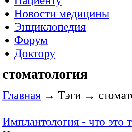
Пациенту
Новости медицины
Энциклопедия
Форум
Доктору
стоматология
Главная
→ Тэги → стомат
Имплантология - что это т