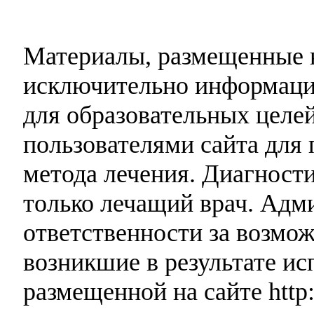
Материалы, размещенные н
исключительно информаци
для образовательных целей
пользователями сайта для 
метода лечения. Диагност
только лечащий врач. Адми
ответственности за возмо
возникшие в результате и
размещенной на сайте http: