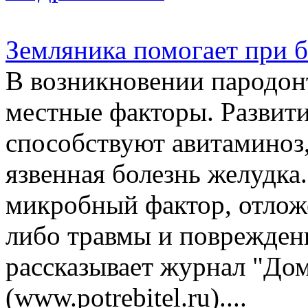
Земляника помогает при б
В возникновении пародон
местные факторы. Развити
способствуют авитаминоз,
язвенная болезнь желудка
микробный фактор, отложе
либо травмы и повреждени
рассказывает журнал "До
(www.potrebitel.ru)....