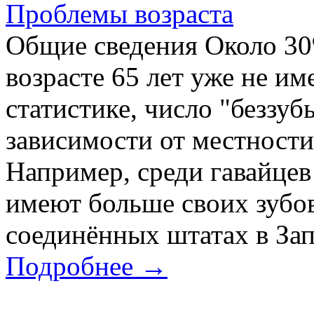
Проблемы возраста
Общие сведения Около 30
возрасте 65 лет уже не и
статистике, число "беззуб
зависимости от местности
Например, среди гавайцев
имеют больше своих зубов,
соединённых штатах в За
Подробнее →