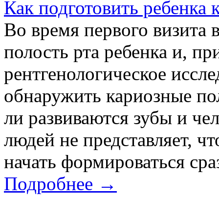
Как подготовить ребенка 
Во время первого визита 
полость рта ребенка и, п
рентгенологическое иссле
обнаружить кариозные по
ли развиваются зубы и че
людей не представляет, ч
начать формироваться сраз
Подробнее →