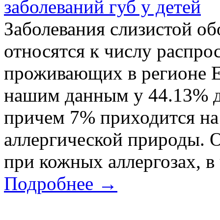
заболеваний губ у детей
Заболевания слизистой об
относятся к числу распро
проживающих в регионе Е
нашим данным у 44.13% де
причем 7% приходится на 
аллергической природы. О
при кожных аллергозах, в 
Подробнее →