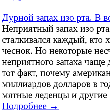
Дурной запах изо рта. В в
Неприятный запах изо рта 
сталкивался каждый, кто х
чеснок. Но некоторые нес
неприятного запаха чаще 
тот факт, почему американ
миллиардов долларов в го
мятные леденцы и другие 
Подробнее →