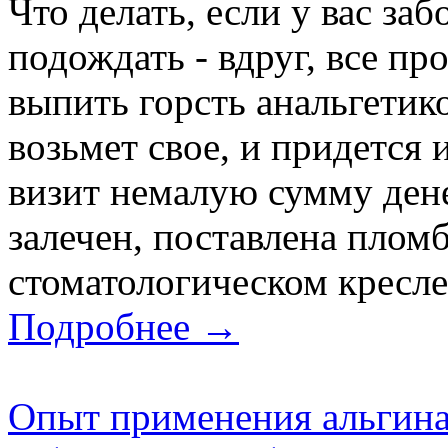
Что делать, если у вас за
подождать - вдруг, все пр
выпить горсть анальгетико
возьмет свое, и придется 
визит немалую сумму дене
залечен, поставлена плом
стоматологическом кресле, 
Подробнее →
Опыт применения альгинат