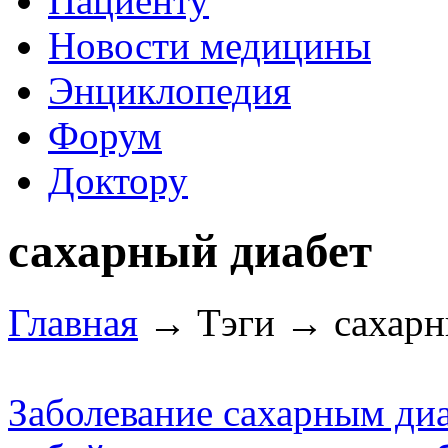
Пациенту
Новости медицины
Энциклопедия
Форум
Доктору
сахарный диабет
Главная
→ Тэги → сахарн
Заболевание сахарным диа