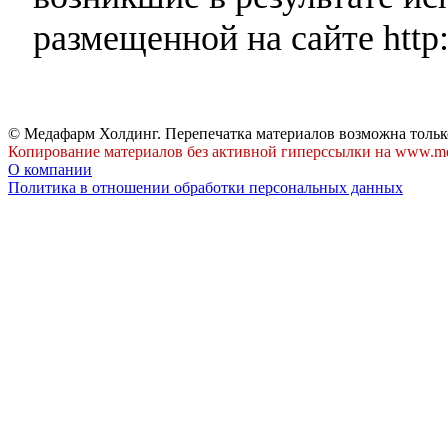
размещенной на сайте http:
© Медафарм Холдинг. Перепечатка материалов возможна тольк
Копирование материалов без активной гиперссылки на www.me
О компании
Политика в отношении обработки персональных данных