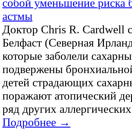
собой уменьшение риска 
астмы
Доктор Chris R. Cardwell 
Белфаст (Северная Ирланд
которые заболели сахарны
подвержены бронхиальной
детей страдающих сахарн
поражают атопический дер
ряд других аллергических 
Подробнее →