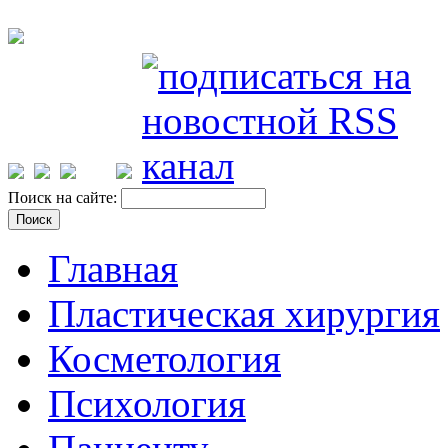
Поиск на сайте:
Главная
Пластическая хирургия
Косметология
Психология