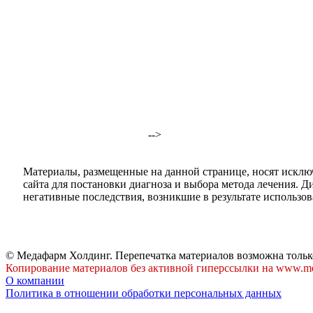
-->
Материалы, размещенные на данной странице, носят исклю
сайта для постановки диагноза и выбора метода лечения. 
негативные последствия, возникшие в результате использова
© Медафарм Холдинг. Перепечатка материалов возможна тольк
Копирование материалов без активной гиперссылки на www.me
О компании
Политика в отношении обработки персональных данных