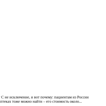
 С не исключение, и вот почему: пациентам из России
птеках тоже можно найти – его стоимость около...