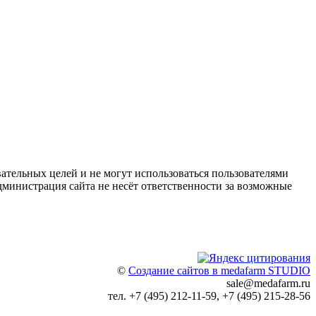
ательных целей и не могут использоваться пользователями
дминистрация сайта не несёт ответственности за возможные
©
Создание сайтов в medafarm STUDIO
sale@medafarm.ru
тел. +7 (495) 212-11-59, +7 (495) 215-28-56