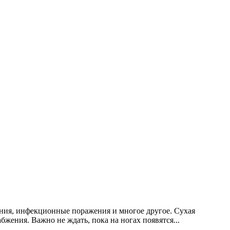
ения, инфекционные поражения и многое другое. Сухая
жения. Важно не ждать, пока на ногах появятся...