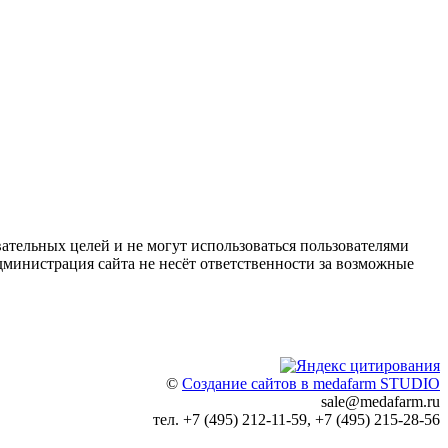
ательных целей и не могут использоваться пользователями
дминистрация сайта не несёт ответственности за возможные
©
Создание сайтов в medafarm STUDIO
sale@medafarm.ru
тел. +7 (495) 212-11-59, +7 (495) 215-28-56