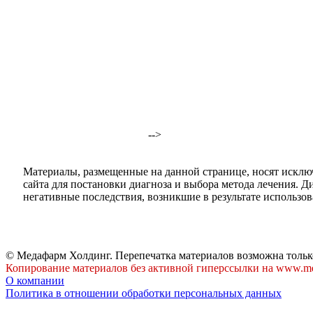
-->
Материалы, размещенные на данной странице, носят исклю
сайта для постановки диагноза и выбора метода лечения. 
негативные последствия, возникшие в результате использова
© Медафарм Холдинг. Перепечатка материалов возможна тольк
Копирование материалов без активной гиперссылки на www.me
О компании
Политика в отношении обработки персональных данных