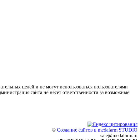
ательных целей и не могут использоваться пользователями
дминистрация сайта не несёт ответственности за возможные
©
Создание сайтов в medafarm STUDIO
sale@medafarm.ru