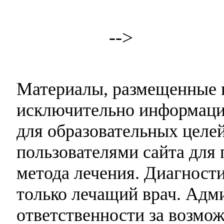
-->
Материалы, размещенные н
исключительно информаци
для образовательных целей
пользователями сайта для 
метода лечения. Диагност
только лечащий врач. Адми
ответственности за возмо