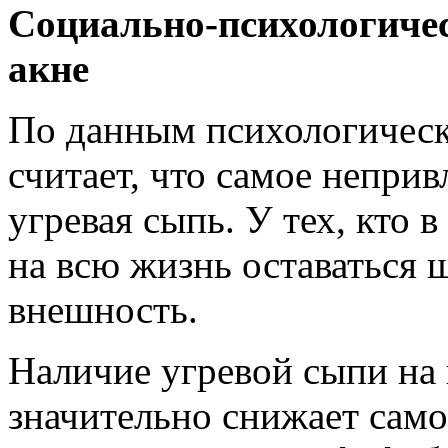
Социально-психологичес
акне
По данным психологическ
считает, что самое неприв
угревая сыпь. У тех, кто 
на всю жизнь оставаться 
внешность.
Наличие угревой сыпи на
значительно снижает само