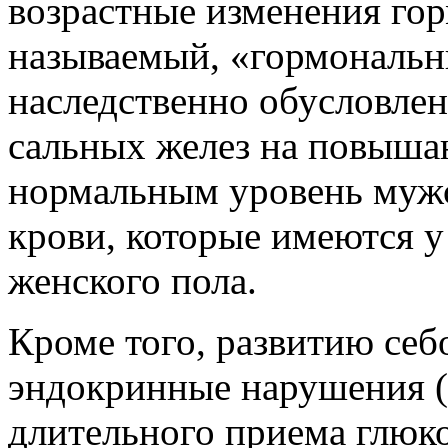
возрастные изменения гор
называемый, «гормональны
наследственно обусловлен
сальных желез на повыш
нормальным уровень муж
крови, которые имеются у 
женского пола.
Кроме того, развитию себ
эндокринные нарушения (
длительного приема глюко