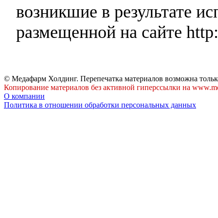
возникшие в результате и
размещенной на сайте http:
© Медафарм Холдинг. Перепечатка материалов возможна тольк
Копирование материалов без активной гиперссылки на www.me
О компании
Политика в отношении обработки персональных данных