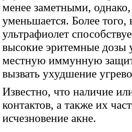
менее заметными, однако,
уменьшается. Более того, 
ультрафиолет способствуе
высокие эритемные дозы 
местную иммунную защиту
вызвать ухудшение угрево
Известно, что наличие ил
контактов, а также их час
исчезновение акне.