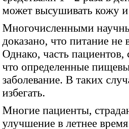
может высушивать кожу и 
Многочисленными научны
доказано, что питание не 
Однако, часть пациентов,
что определенные пищевы
заболевание. В таких случ
избегать.
Многие пациенты, страда
улучшение в летнее время.