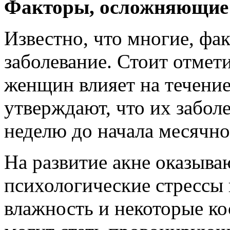
Факторы, осложняющие 
Известно, что многие, фа
заболевание. Стоит отмет
женщин влияет на течени
утверждают, что их забол
неделю до начала месячно
На развитие акне оказыва
психологические стрессы 
влажность и некоторые ко