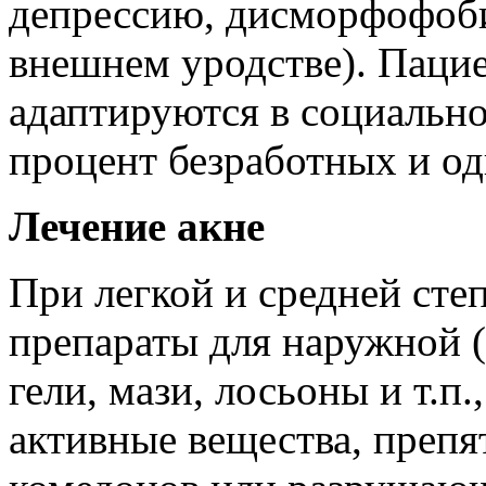
депрессию, дисморфофоб
внешнем уродстве). Пацие
адаптируются в социально
процент безработных и о
Лечение акне
При легкой и средней сте
препараты для наружной (
гели, мази, лосьоны и т.п
активные вещества, преп