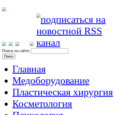
Поиск на сайте:
Главная
Медоборудование
Пластическая хирургия
Косметология