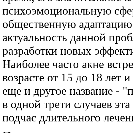
психоэмоциональную сфер
общественную адаптацию
актуальность данной про
разработки новых эффекти
Наиболее часто акне встре
возрасте от 15 до 18 лет 
еще и другое название - "
в одной трети случаев эта
подчас длительного лечен