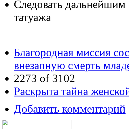
Следовать дальнейшим 
татуажа
Благородная миссия со
внезапную смерть млад
2273 of 3102
Раскрыта тайна женско
Добавить комментарий