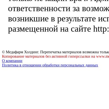
ответственности за возмо
возникшие в результате и
размещенной на сайте http:
© Медафарм Холдинг. Перепечатка материалов возможна тольк
Копирование материалов без активной гиперссылки на www.me
О компании
Политика в отношении обработки персональных данных