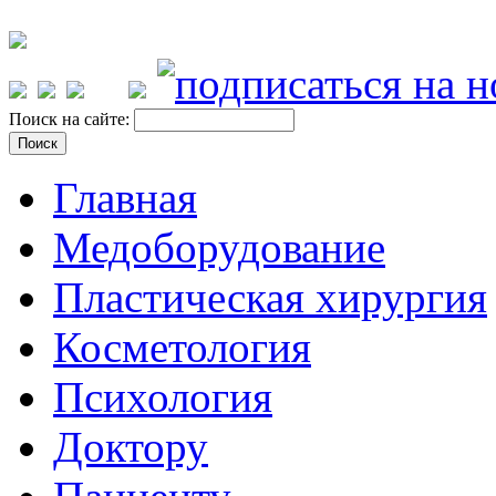
Поиск на сайте:
Главная
Медоборудование
Пластическая хирургия
Косметология
Психология
Доктору