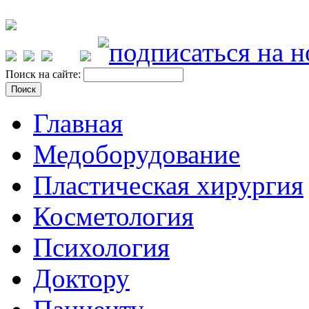
Поиск на сайте:
Главная
Медоборудование
Пластическая хирургия
Косметология
Психология
Доктору