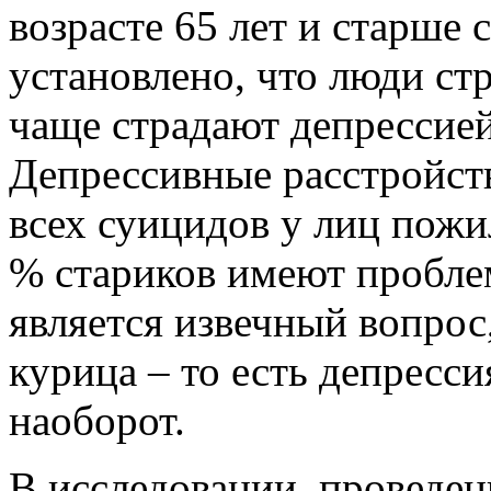
возрасте 65 лет и старше
установлено, что люди ст
чаще страдают депрессие
Депрессивные расстройст
всех суицидов у лиц пожи
% стариков имеют пробле
является извечный вопрос
курица – то есть депресс
наоборот.
В исследовании, проведенн