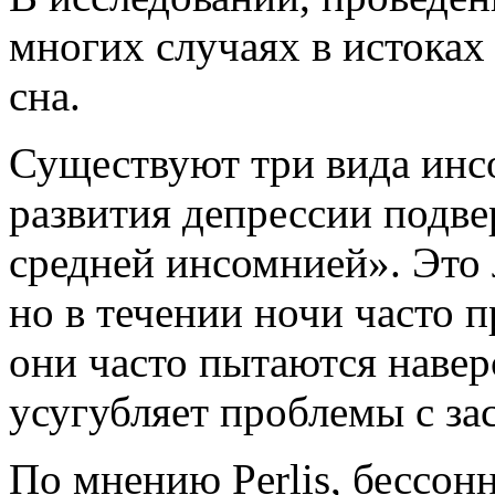
многих случаях в истоках
сна.
Существуют три вида инс
развития депрессии подв
средней инсомнией». Это 
но в течении ночи часто 
они часто пытаются навер
усугубляет проблемы с з
По мнению Perlis, бессон