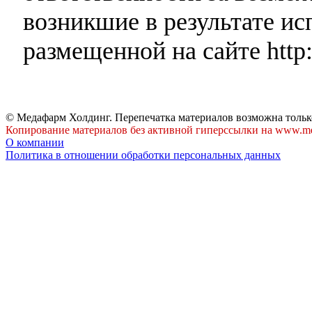
возникшие в результате и
размещенной на сайте http:
© Медафарм Холдинг. Перепечатка материалов возможна тольк
Копирование материалов без активной гиперссылки на www.me
О компании
Политика в отношении обработки персональных данных