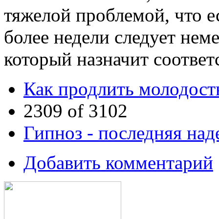
тяжелой проблемой, что е
более недели следует неме
который назначит соответ
Как продлить молодост
2309 of 3102
Гипноз - последняя над
Добавить комментарий