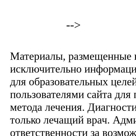
-->
Материалы, размещенные н
исключительно информаци
для образовательных целей
пользователями сайта для 
метода лечения. Диагност
только лечащий врач. Адми
ответственности за возмо