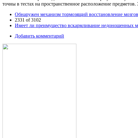
точны в тестах на пространственное расположение предметов.
Обнаружен механизм тормозящий восстановление мозгово
2331 of 3102
Имеет ли преимущество вскармливание недоношенных мл
Добавить комментарий