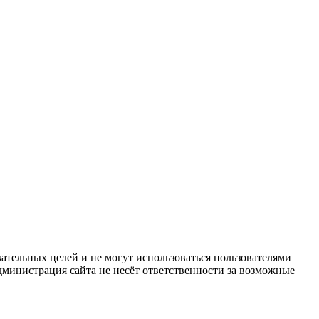
ательных целей и не могут использоваться пользователями
дминистрация сайта не несёт ответственности за возможные