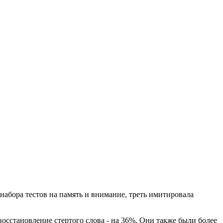
набора тестов на память и внимание, треть имитировала
восстановление стертого слова - на 36%. Они также были более