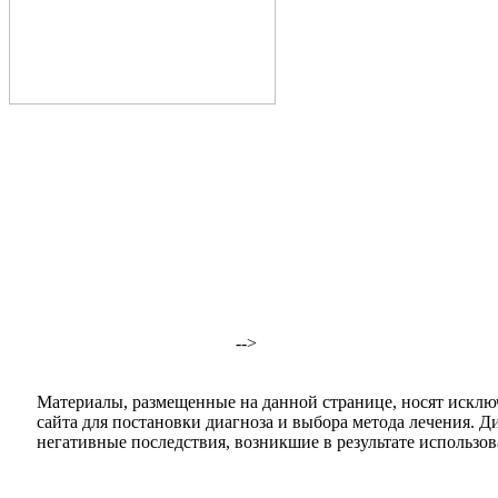
-->
Материалы, размещенные на данной странице, носят исклю
сайта для постановки диагноза и выбора метода лечения. 
негативные последствия, возникшие в результате использова