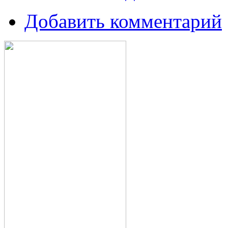
Добавить комментарий