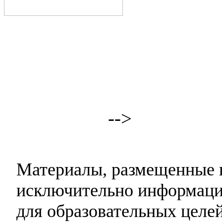
-->
Материалы, размещенные н
исключительно информаци
для образовательных целей