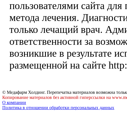
пользователями сайта для 
метода лечения. Диагност
только лечащий врач. Адми
ответственности за возмо
возникшие в результате и
размещенной на сайте http:
© Медафарм Холдинг. Перепечатка материалов возможна тольк
Копирование материалов без активной гиперссылки на www.me
О компании
Политика в отношении обработки персональных данных