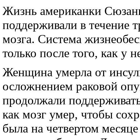
Жизнь американки Сюзанн
поддерживали в течение т
мозга. Система жизнеобе
только после того, как у н
Женщина умерла от инсуль
осложнением раковой опу
продолжали поддерживать 
как мозг умер, чтобы сох
была на четвертом месяце