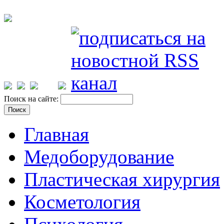
Поиск на сайте:
Главная
Медоборудование
Пластическая хирургия
Косметология