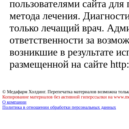
пользователями сайта для 
метода лечения. Диагност
только лечащий врач. Адми
ответственности за возмо
возникшие в результате и
размещенной на сайте http:
© Медафарм Холдинг. Перепечатка материалов возможна тольк
Копирование материалов без активной гиперссылки на www.me
О компании
Политика в отношении обработки персональных данных