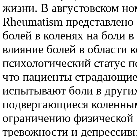
жизни. В августовском ном
Rheumatism представлено 
болей в коленях на боли в 
влияние болей в области к
психологический статус 
что пациенты страдающие 
испытывают боли в других
подвергающиеся коленны
ограничению физической 
тревожности и депрессив