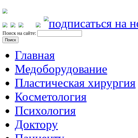
Поиск на сайте:
Главная
Медоборудование
Пластическая хирургия
Косметология
Психология
Доктору