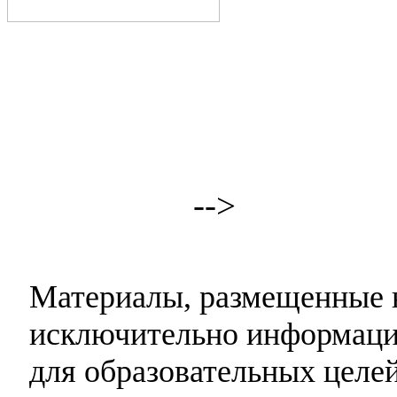
-->
Материалы, размещенные н
исключительно информаци
для образовательных целей