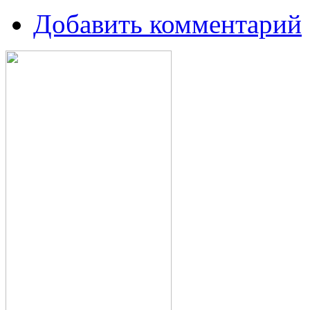
Добавить комментарий