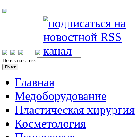
Поиск на сайте:
Главная
Медоборудование
Пластическая хирургия
Косметология