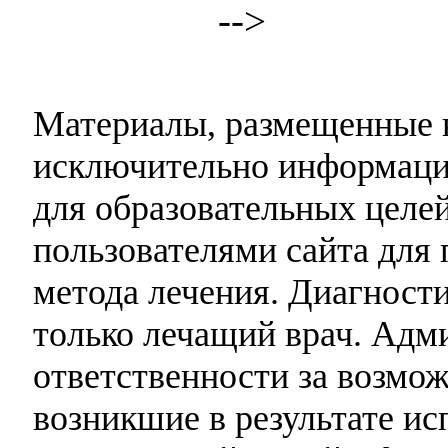
-->
Материалы, размещенные н
исключительно информаци
для образовательных целей
пользователями сайта для 
метода лечения. Диагност
только лечащий врач. Адми
ответственности за возмо
возникшие в результате и