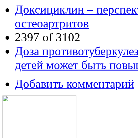
Доксициклин – перспек
остеоартритов
2397 of 3102
Доза противотуберкулез
детей может быть пов
Добавить комментарий