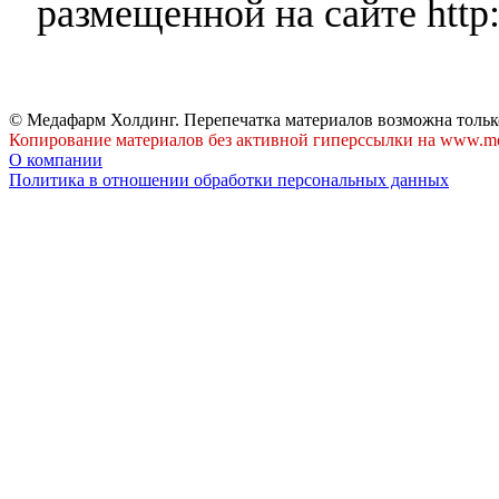
размещенной на сайте http:
© Медафарм Холдинг. Перепечатка материалов возможна тольк
Копирование материалов без активной гиперссылки на www.me
О компании
Политика в отношении обработки персональных данных