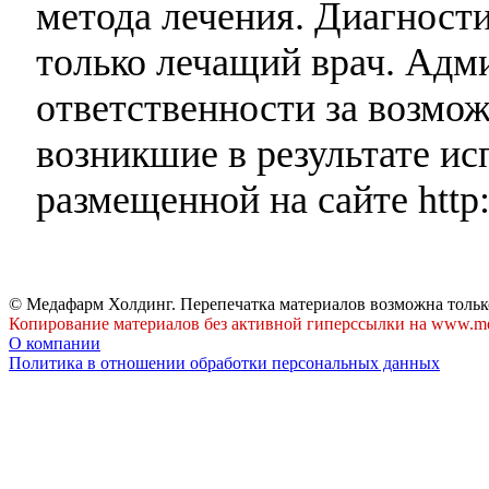
метода лечения. Диагност
только лечащий врач. Адми
ответственности за возмо
возникшие в результате и
размещенной на сайте http:
© Медафарм Холдинг. Перепечатка материалов возможна тольк
Копирование материалов без активной гиперссылки на www.me
О компании
Политика в отношении обработки персональных данных