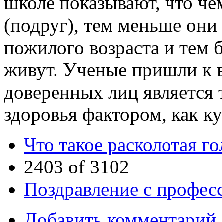
школе показывают, что ч
(подруг), тем меньше они
пожилого возраста и тем 
живут. Ученые пришли к в
доверенных лиц является
здоровья фактором, как к
Что такое расколотая го
2403 of 3102
Поздравление с профес
Добавить комментарий