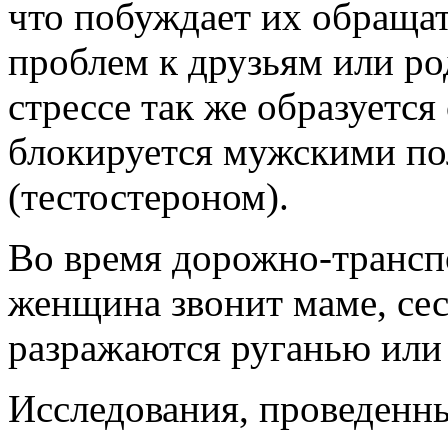
что побуждает их обраща
проблем к друзьям или р
стрессе так же образуется
блокируется мужскими п
(тестостероном).
Во время дорожно-трансп
женщина звонит маме, сес
разражаются руганью или 
Исследования, проведенн