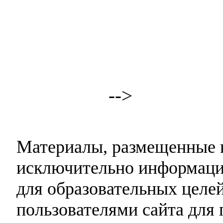
-->
Материалы, размещенные н
исключительно информаци
для образовательных целей
пользователями сайта для 