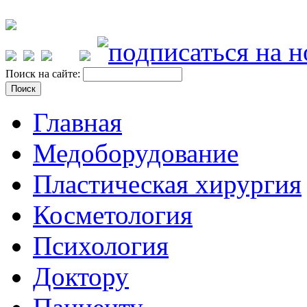
Поиск на сайте:
Главная
Медоборудование
Пластическая хирургия
Косметология
Психология
Доктору