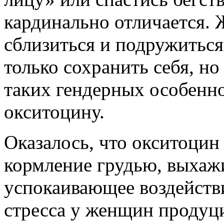
кардинально отличается. 
сблизиться и подружиться 
только сохранить себя, но
таких гендерных особенн
окситоцину.
Оказалось, что окситоцин
кормление грудью, выхажи
успокаивающее воздействи
стресса у женщин продуци