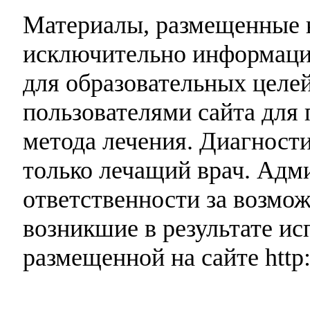
Материалы, размещенные н
исключительно информаци
для образовательных целей
пользователями сайта для 
метода лечения. Диагност
только лечащий врач. Адми
ответственности за возмо
возникшие в результате и
размещенной на сайте http: