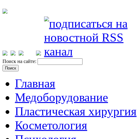
Поиск на сайте:
Главная
Медоборудование
Пластическая хирургия
Косметология