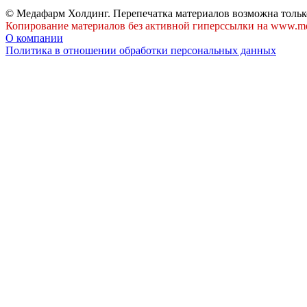
© Медафарм Холдинг. Перепечатка материалов возможна тольк
Копирование материалов без активной гиперссылки на www.me
О компании
Политика в отношении обработки персональных данных