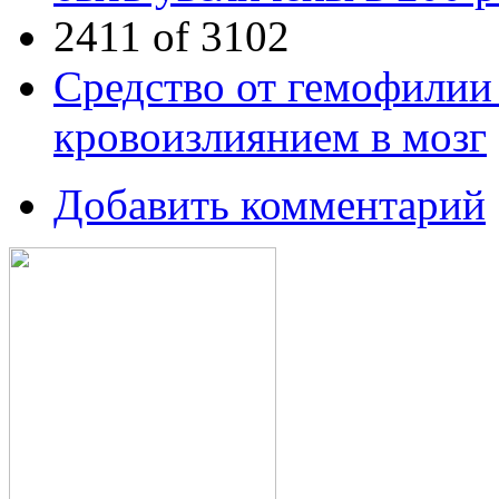
2411 of 3102
Средство от гемофилии 
кровоизлиянием в мозг
Добавить комментарий