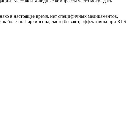
дации. Массаж и холодные компрессы часто могут дать
нако в настоящее время, нет специфичных медикаментов,
 как болезнь Паркинсона, часто бывают, эффективны при RLS